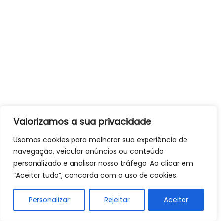
Valorizamos a sua privacidade
Usamos cookies para melhorar sua experiência de
navegação, veicular anúncios ou conteúdo
personalizado e analisar nosso tráfego. Ao clicar em
“Aceitar tudo”, concorda com o uso de cookies.
Personalizar
Rejeitar
Aceitar