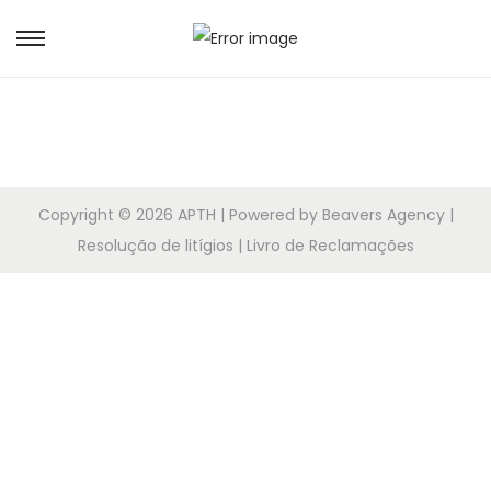
Copyright © 2026
APTH
| Powered by Beavers Agency |
Resolução de litígios | Livro de Reclamações