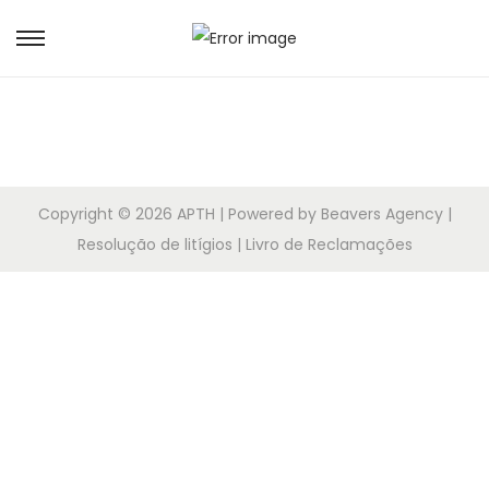
Copyright © 2026
APTH
| Powered by Beavers Agency |
Resolução de litígios | Livro de Reclamações