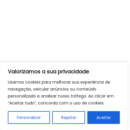
Valorizamos a sua privacidade
Usamos cookies para melhorar sua experiência de
navegação, veicular anúncios ou conteúdo
personalizado e analisar nosso tráfego. Ao clicar em
“Aceitar tudo”, concorda com o uso de cookies.
Personalizar
Rejeitar
Aceitar