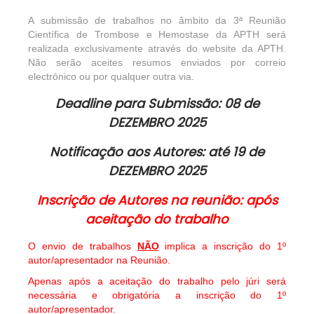
A submissão de trabalhos no âmbito da 3ª Reunião
Científica de Trombose e Hemostase da APTH será
realizada exclusivamente através do website da APTH.
Não serão aceites resumos enviados por correio
electrónico ou por qualquer outra via.
Deadline para Submissão: 08 de
DEZEMBRO 2025
Notificação aos Autores: até 19 de
DEZEMBRO 2025
Inscrição de Autores na reunião: após
aceitação do trabalho
O envio de trabalhos
NÃO
implica a inscrição do 1º
autor/apresentador na Reunião.
Apenas após a aceitação do trabalho pelo júri será
necessária e obrigatória a inscrição do 1º
autor/apresentador.