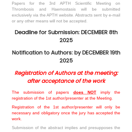
Papers for the 3rd APTH Scientific Meeting on
Thrombosis and Haemostasis will be submitted
exclusively via the APTH website. Abstracts sent by e-mail
or any other means will not be accepted.
Deadline for Submission: DECEMBER 8th
2025
Notification to Authors: by DECEMBER 19th
2025
Registration of Authors at the meeting:
after acceptance of the work
The submission of papers
does NOT
imply the
registration of the 1st author/presenter at the Meeting.
Registration of the 1st author/presenter will only be
necessary and obligatory once the jury has accepted the
work.
Submission of the abstract implies and presupposes the