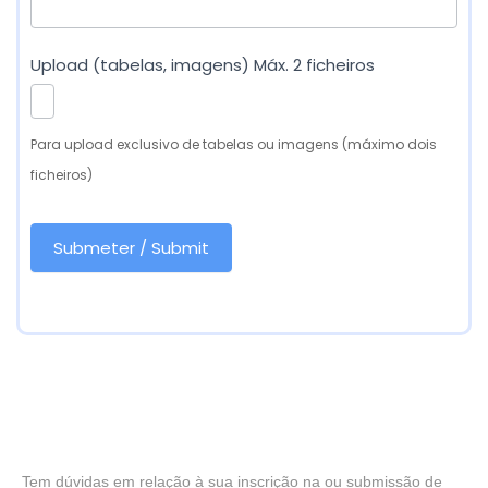
Upload (tabelas, imagens) Máx. 2 ficheiros
Para upload exclusivo de tabelas ou imagens (máximo dois
ficheiros)
Submeter / Submit
Tem dúvidas em relação à sua inscrição na ou submissão de