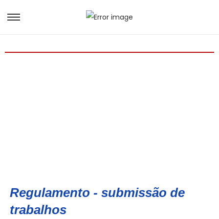
Regulamento - submissão de
trabalhos