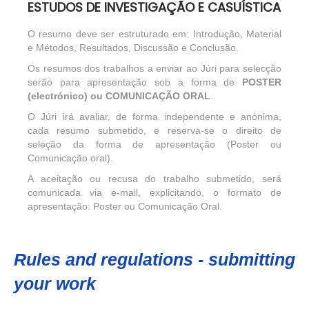
ESTUDOS DE INVESTIGAÇÃO E CASUÍSTICA
O resumo deve ser estruturado em: Introdução, Material
e Métodos, Resultados, Discussão e Conclusão.
Os resumos dos trabalhos a enviar ao Júri para selecção
serão para apresentação sob a forma de
POSTER
(electrónico) ou COMUNICAÇÃO ORAL
.
O Júri irá avaliar, de forma independente e anónima,
cada resumo submetido, e reserva-se o direito de
seleção da forma de apresentação (Poster ou
Comunicação oral).
A aceitação ou recusa do trabalho submetido, será
comunicada via e-mail, explicitando, o formato de
apresentação: Poster ou Comunicação Oral.
Rules and regulations - submitting
your work