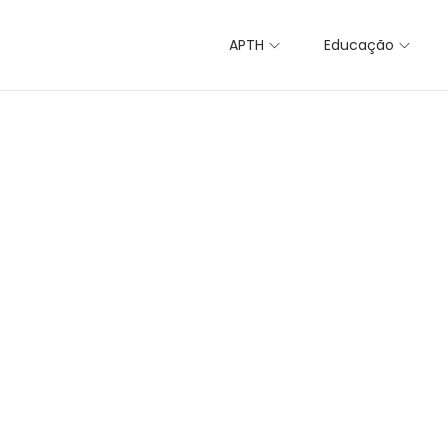
APTH
Educação