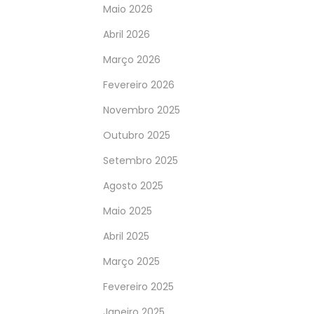
Maio 2026
Abril 2026
Março 2026
Fevereiro 2026
Novembro 2025
Outubro 2025
Setembro 2025
Agosto 2025
Maio 2025
Abril 2025
Março 2025
Fevereiro 2025
Janeiro 2025