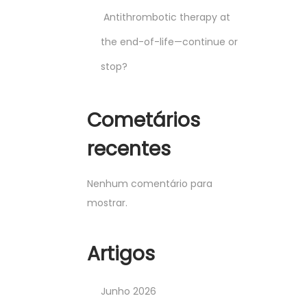
Antithrombotic therapy at
the end-of-life—continue or
stop?
Cometários
recentes
Nenhum comentário para
mostrar.
Artigos
Junho 2026