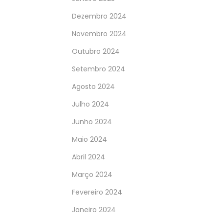
Dezembro 2024
Novembro 2024
Outubro 2024
Setembro 2024
Agosto 2024
Julho 2024
Junho 2024
Maio 2024
Abril 2024
Março 2024
Fevereiro 2024
Janeiro 2024