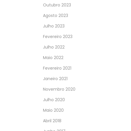
Outubro 2023
Agosto 2023
Julho 2023
Fevereiro 2023
Julho 2022
Maio 2022
Fevereiro 2021
Janeiro 2021
Novembro 2020
Julho 2020
Maio 2020
Abril 2018