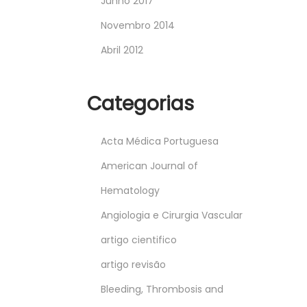
Junho 2017
Novembro 2014
Abril 2012
Categorias
Acta Médica Portuguesa
American Journal of
Hematology
Angiologia e Cirurgia Vascular
artigo cientifico
artigo revisão
Bleeding, Thrombosis and