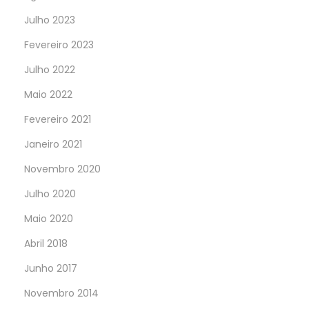
Julho 2023
Fevereiro 2023
Julho 2022
Maio 2022
Fevereiro 2021
Janeiro 2021
Novembro 2020
Julho 2020
Maio 2020
Abril 2018
Junho 2017
Novembro 2014