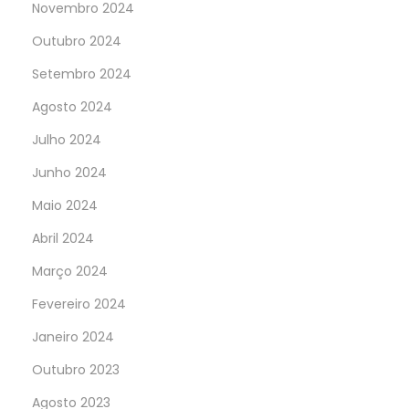
Novembro 2024
Outubro 2024
Setembro 2024
Agosto 2024
Julho 2024
Junho 2024
Maio 2024
Abril 2024
Março 2024
Fevereiro 2024
Janeiro 2024
Outubro 2023
Agosto 2023