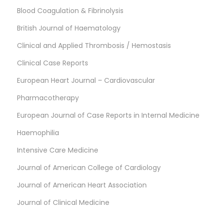
Blood Coagulation & Fibrinolysis
British Journal of Haematology
Clinical and Applied Thrombosis / Hemostasis
Clinical Case Reports
European Heart Journal – Cardiovascular
Pharmacotherapy
European Journal of Case Reports in Internal Medicine
Haemophilia
Intensive Care Medicine
Journal of American College of Cardiology
Journal of American Heart Association
Journal of Clinical Medicine