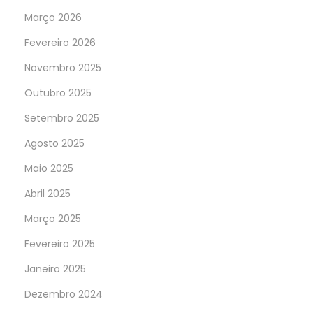
Março 2026
Fevereiro 2026
Novembro 2025
Outubro 2025
Setembro 2025
Agosto 2025
Maio 2025
Abril 2025
Março 2025
Fevereiro 2025
Janeiro 2025
Dezembro 2024