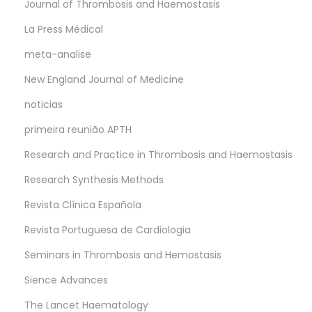
Journal of Thrombosis and Haemostasis
La Press Médical
meta-analise
New England Journal of Medicine
noticias
primeira reunião APTH
Research and Practice in Thrombosis and Haemostasis
Research Synthesis Methods
Revista Clínica Española
Revista Portuguesa de Cardiologia
Seminars in Thrombosis and Hemostasis
Sience Advances
The Lancet Haematology