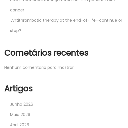
cancer
Antithrombotic therapy at the end-of-life—continue or
stop?
Cometários recentes
Nenhum comentário para mostrar.
Artigos
Junho 2026
Maio 2026
Abril 2026