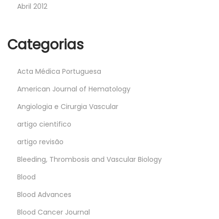
Abril 2012
Categorias
Acta Médica Portuguesa
American Journal of Hematology
Angiologia e Cirurgia Vascular
artigo cientifico
artigo revisão
Bleeding, Thrombosis and Vascular Biology
Blood
Blood Advances
Blood Cancer Journal