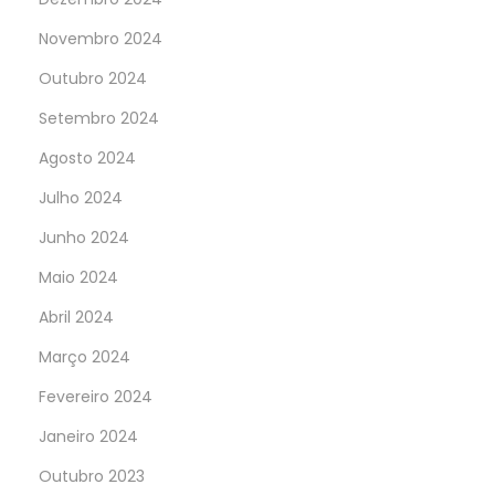
Novembro 2024
Outubro 2024
Setembro 2024
Agosto 2024
Julho 2024
Junho 2024
Maio 2024
Abril 2024
Março 2024
Fevereiro 2024
Janeiro 2024
Outubro 2023