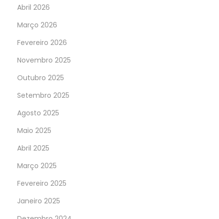
Abril 2026
Março 2026
Fevereiro 2026
Novembro 2025
Outubro 2025
Setembro 2025
Agosto 2025
Maio 2025
Abril 2025
Março 2025
Fevereiro 2025
Janeiro 2025
Dezembro 2024