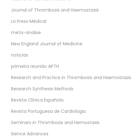
Journal of Thrombosis and Haemostasis
La Press Médical
meta-analise
New England Journal of Medicine
noticias
primeira reunião APTH
Research and Practice in Thrombosis and Haemostasis
Research Synthesis Methods
Revista Clínica Española
Revista Portuguesa de Cardiologia
Seminars in Thrombosis and Hemostasis
Sience Advances