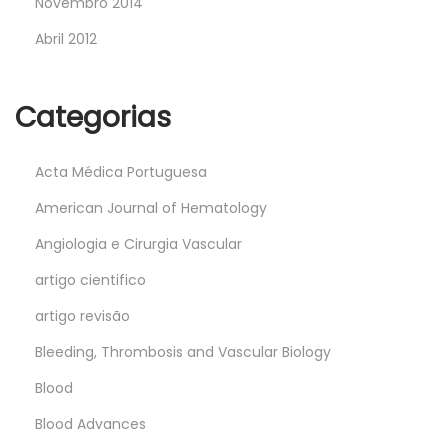
Novembro 2014
Abril 2012
Categorias
Acta Médica Portuguesa
American Journal of Hematology
Angiologia e Cirurgia Vascular
artigo cientifico
artigo revisão
Bleeding, Thrombosis and Vascular Biology
Blood
Blood Advances