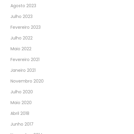
Agosto 2023
Julho 2023
Fevereiro 2023
Julho 2022
Maio 2022
Fevereiro 2021
Janeiro 2021
Novembro 2020
Julho 2020
Maio 2020
Abril 2018
Junho 2017