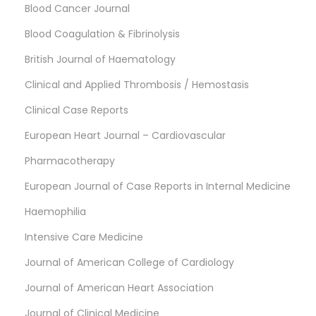
Blood Cancer Journal
Blood Coagulation & Fibrinolysis
British Journal of Haematology
Clinical and Applied Thrombosis / Hemostasis
Clinical Case Reports
European Heart Journal – Cardiovascular
Pharmacotherapy
European Journal of Case Reports in Internal Medicine
Haemophilia
Intensive Care Medicine
Journal of American College of Cardiology
Journal of American Heart Association
Journal of Clinical Medicine