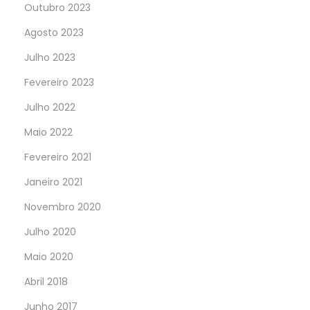
Outubro 2023
Agosto 2023
Julho 2023
Fevereiro 2023
Julho 2022
Maio 2022
Fevereiro 2021
Janeiro 2021
Novembro 2020
Julho 2020
Maio 2020
Abril 2018
Junho 2017