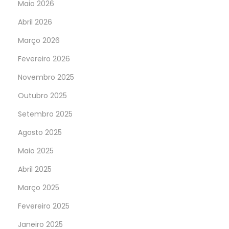
Maio 2026
Abril 2026
Março 2026
Fevereiro 2026
Novembro 2025
Outubro 2025
Setembro 2025
Agosto 2025
Maio 2025
Abril 2025
Março 2025
Fevereiro 2025
Janeiro 2025