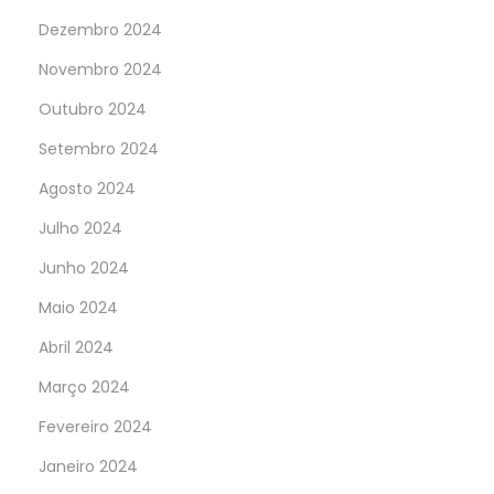
Dezembro 2024
Novembro 2024
Outubro 2024
Setembro 2024
Agosto 2024
Julho 2024
Junho 2024
Maio 2024
Abril 2024
Março 2024
Fevereiro 2024
Janeiro 2024