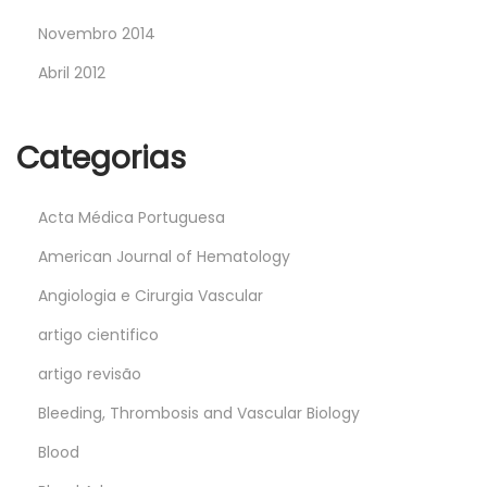
Novembro 2014
Abril 2012
Categorias
Acta Médica Portuguesa
American Journal of Hematology
Angiologia e Cirurgia Vascular
artigo cientifico
artigo revisão
Bleeding, Thrombosis and Vascular Biology
Blood