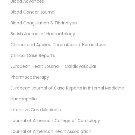
Blood Advances
Blood Cancer Journal
Blood Coagulation & Fibrinolysis
British Journal of Haematology
Clinical and Applied Thrombosis / Hemostasis
Clinical Case Reports
European Heart Journal – Cardiovascular
Pharmacotherapy
European Journal of Case Reports in Internal Medicine
Haemophilia
Intensive Care Medicine
Journal of American College of Cardiology
Journal of American Heart Association