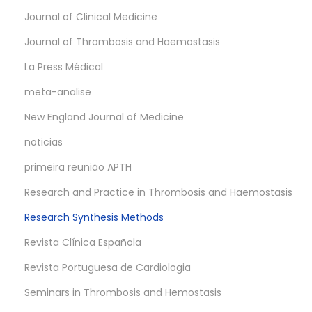
Journal of Clinical Medicine
Journal of Thrombosis and Haemostasis
La Press Médical
meta-analise
New England Journal of Medicine
noticias
primeira reunião APTH
Research and Practice in Thrombosis and Haemostasis
Research Synthesis Methods
Revista Clínica Española
Revista Portuguesa de Cardiologia
Seminars in Thrombosis and Hemostasis