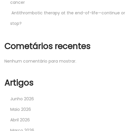
cancer
Antithrombotic therapy at the end-of-life—continue or
stop?
Cometários recentes
Nenhum comentário para mostrar.
Artigos
Junho 2026
Maio 2026
Abril 2026
Março 2026