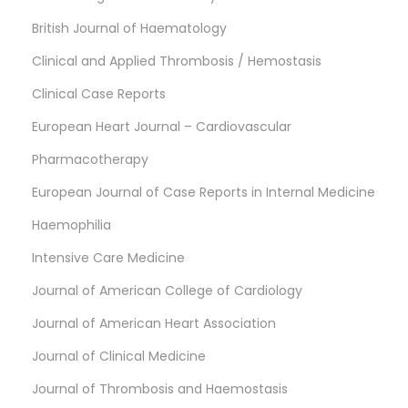
British Journal of Haematology
Clinical and Applied Thrombosis / Hemostasis
Clinical Case Reports
European Heart Journal – Cardiovascular
Pharmacotherapy
European Journal of Case Reports in Internal Medicine
Haemophilia
Intensive Care Medicine
Journal of American College of Cardiology
Journal of American Heart Association
Journal of Clinical Medicine
Journal of Thrombosis and Haemostasis