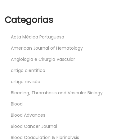
Categorias
Acta Médica Portuguesa
American Journal of Hematology
Angiologia e Cirurgia Vascular
artigo cientifico
artigo revisão
Bleeding, Thrombosis and Vascular Biology
Blood
Blood Advances
Blood Cancer Journal
Blood Coagulation & Fibrinolysis