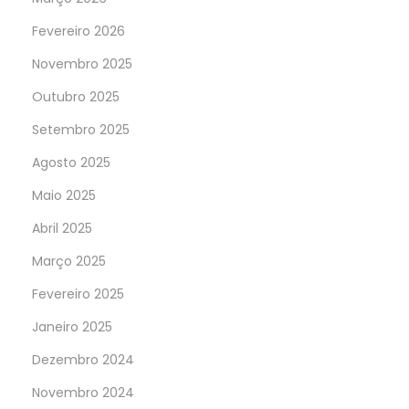
Fevereiro 2026
Novembro 2025
Outubro 2025
Setembro 2025
Agosto 2025
Maio 2025
Abril 2025
Março 2025
Fevereiro 2025
Janeiro 2025
Dezembro 2024
Novembro 2024