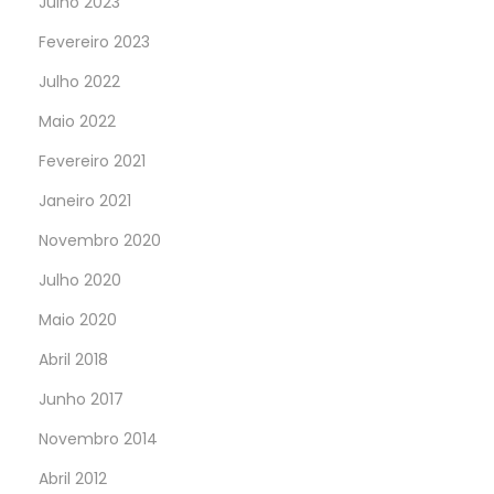
Julho 2023
Fevereiro 2023
Julho 2022
Maio 2022
Fevereiro 2021
Janeiro 2021
Novembro 2020
Julho 2020
Maio 2020
Abril 2018
Junho 2017
Novembro 2014
Abril 2012