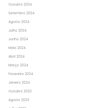
Outubro 2024
Setembro 2024
Agosto 2024
Julho 2024
Junho 2024
Maio 2024
Abril 2024
Março 2024
Fevereiro 2024
Janeiro 2024
Outubro 2023
Agosto 2023