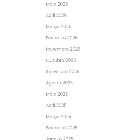
Maio 2026
Abril 2026
Março 2026
Fevereiro 2026
Novembro 2025
Outubro 2025
Setembro 2025
Agosto 2025
Maio 2025
Abril 2025
Março 2025
Fevereiro 2025
Janeiro 2025