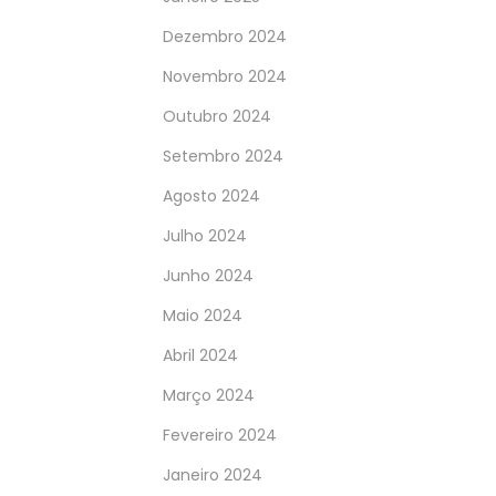
Dezembro 2024
Novembro 2024
Outubro 2024
Setembro 2024
Agosto 2024
Julho 2024
Junho 2024
Maio 2024
Abril 2024
Março 2024
Fevereiro 2024
Janeiro 2024