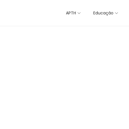
APTH
Educação