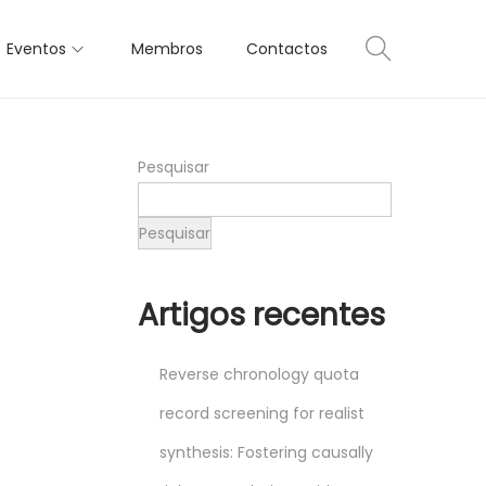
Eventos
Membros
Contactos
Pesquisar
Pesquisar
Artigos recentes
Reverse chronology quota
record screening for realist
synthesis: Fostering causally