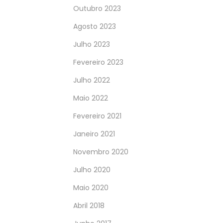
Outubro 2023
Agosto 2023
Julho 2023
Fevereiro 2023
Julho 2022
Maio 2022
Fevereiro 2021
Janeiro 2021
Novembro 2020
Julho 2020
Maio 2020
Abril 2018