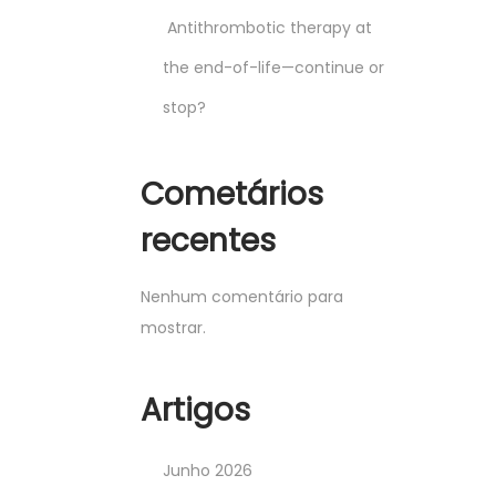
Antithrombotic therapy at
the end-of-life—continue or
stop?
Cometários
recentes
Nenhum comentário para
mostrar.
Artigos
Junho 2026