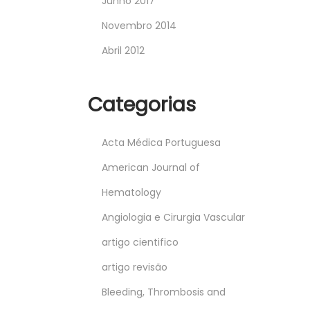
Junho 2017
Novembro 2014
Abril 2012
Categorias
Acta Médica Portuguesa
American Journal of
Hematology
Angiologia e Cirurgia Vascular
artigo cientifico
artigo revisão
Bleeding, Thrombosis and