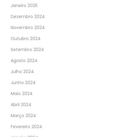
Janeiro 2025
Dezembro 2024
Novembro 2024
Outubro 2024
Setembro 2024
Agosto 2024
Julho 2024
Junho 2024
Maio 2024
Abril 2024
Março 2024
Fevereiro 2024