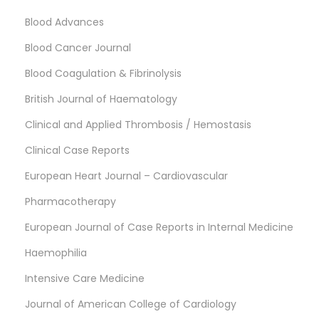
Blood Advances
Blood Cancer Journal
Blood Coagulation & Fibrinolysis
British Journal of Haematology
Clinical and Applied Thrombosis / Hemostasis
Clinical Case Reports
European Heart Journal – Cardiovascular
Pharmacotherapy
European Journal of Case Reports in Internal Medicine
Haemophilia
Intensive Care Medicine
Journal of American College of Cardiology