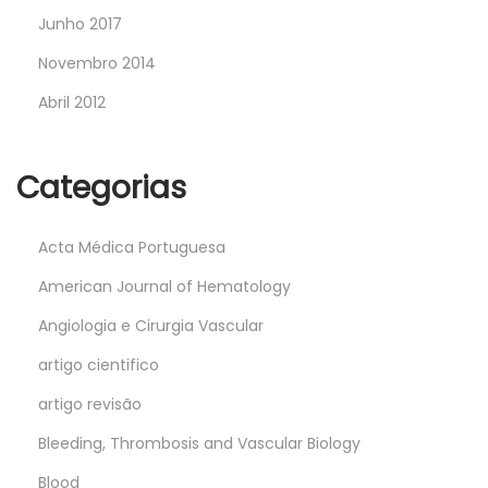
Junho 2017
Novembro 2014
Abril 2012
Categorias
Acta Médica Portuguesa
American Journal of Hematology
Angiologia e Cirurgia Vascular
artigo cientifico
artigo revisão
Bleeding, Thrombosis and Vascular Biology
Blood