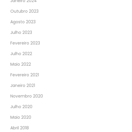
Janeiro 2024
Outubro 2023
Agosto 2023
Julho 2023
Fevereiro 2023
Julho 2022
Maio 2022
Fevereiro 2021
Janeiro 2021
Novembro 2020
Julho 2020
Maio 2020
Abril 2018