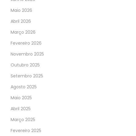
Maio 2026
Abril 2026
Março 2026
Fevereiro 2026
Novembro 2025
Outubro 2025
Setembro 2025
Agosto 2025
Maio 2025
Abril 2025
Março 2025
Fevereiro 2025