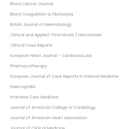
Blood Cancer Journal
Blood Coagulation & Fibrinolysis
British Journal of Haematology
Clinical and Applied Thrombosis / Hemostasis
Clinical Case Reports
European Heart Journal – Cardiovascular
Pharmacotherapy
European Journal of Case Reports in Internal Medicine
Haemophilia
Intensive Care Medicine
Journal of American College of Cardiology
Journal of American Heart Association
Journal of Clinical Medicine