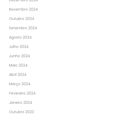
Dezembro 2024
Novembro 2024
Outubro 2024
Setembro 2024
Agosto 2024
Julho 2024
Junho 2024
Maio 2024
Abril 2024
Março 2024
Fevereiro 2024
Janeiro 2024
Outubro 2023