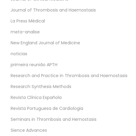
Journal of Thrombosis and Haemostasis
La Press Médical
meta-analise
New England Journal of Medicine
noticias
primeira reunião APTH
Research and Practice in Thrombosis and Haemostasis
Research Synthesis Methods
Revista Clínica Española
Revista Portuguesa de Cardiologia
Seminars in Thrombosis and Hemostasis
Sience Advances