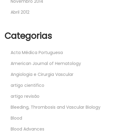
Novembro 2014
Abril 2012
Categorias
Acta Médica Portuguesa
American Journal of Hematology
Angiologia e Cirurgia Vascular
artigo cientifico
artigo revisão
Bleeding, Thrombosis and Vascular Biology
Blood
Blood Advances