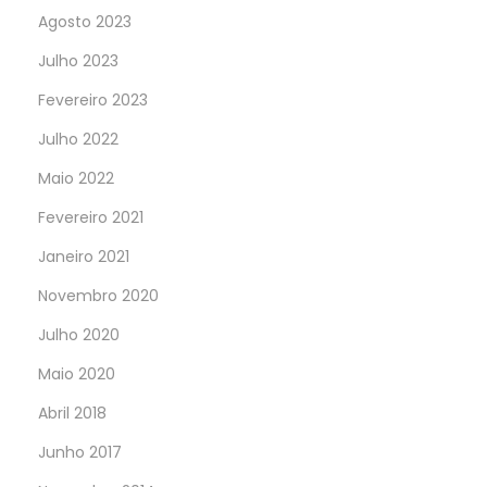
Agosto 2023
Julho 2023
Fevereiro 2023
Julho 2022
Maio 2022
Fevereiro 2021
Janeiro 2021
Novembro 2020
Julho 2020
Maio 2020
Abril 2018
Junho 2017