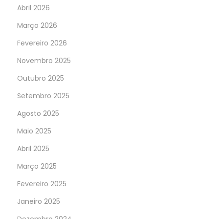
Abril 2026
Março 2026
Fevereiro 2026
Novembro 2025
Outubro 2025
Setembro 2025
Agosto 2025
Maio 2025
Abril 2025
Março 2025
Fevereiro 2025
Janeiro 2025