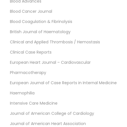
Blood Advances
Blood Cancer Journal
Blood Coagulation & Fibrinolysis
British Journal of Haematology
Clinical and Applied Thrombosis / Hemostasis
Clinical Case Reports
European Heart Journal – Cardiovascular
Pharmacotherapy
European Journal of Case Reports in Internal Medicine
Haemophilia
Intensive Care Medicine
Journal of American College of Cardiology
Journal of American Heart Association