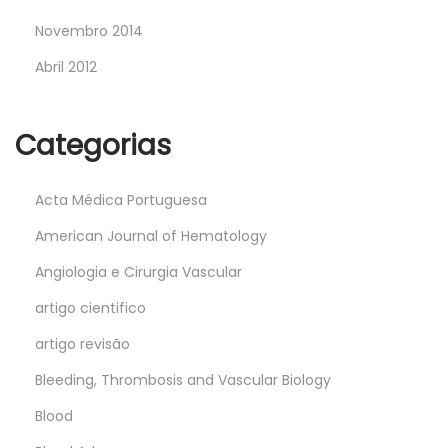
Novembro 2014
Abril 2012
Categorias
Acta Médica Portuguesa
American Journal of Hematology
Angiologia e Cirurgia Vascular
artigo cientifico
artigo revisão
Bleeding, Thrombosis and Vascular Biology
Blood