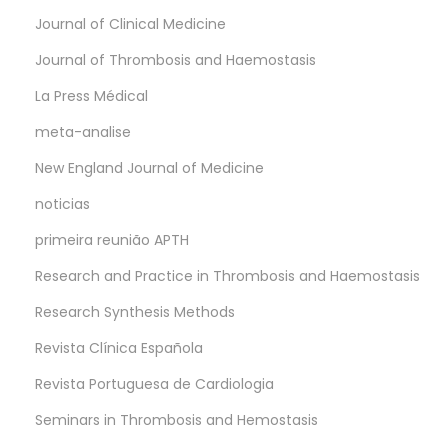
Journal of Clinical Medicine
Journal of Thrombosis and Haemostasis
La Press Médical
meta-analise
New England Journal of Medicine
noticias
primeira reunião APTH
Research and Practice in Thrombosis and Haemostasis
Research Synthesis Methods
Revista Clínica Española
Revista Portuguesa de Cardiologia
Seminars in Thrombosis and Hemostasis