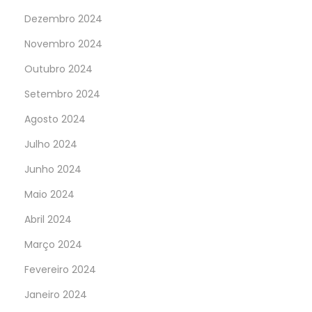
Dezembro 2024
Novembro 2024
Outubro 2024
Setembro 2024
Agosto 2024
Julho 2024
Junho 2024
Maio 2024
Abril 2024
Março 2024
Fevereiro 2024
Janeiro 2024