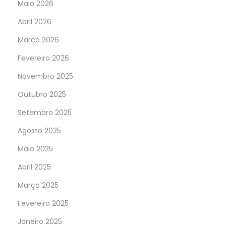
Maio 2026
Abril 2026
Março 2026
Fevereiro 2026
Novembro 2025
Outubro 2025
Setembro 2025
Agosto 2025
Maio 2025
Abril 2025
Março 2025
Fevereiro 2025
Janeiro 2025