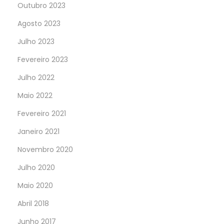
Outubro 2023
Agosto 2023
Julho 2023
Fevereiro 2023
Julho 2022
Maio 2022
Fevereiro 2021
Janeiro 2021
Novembro 2020
Julho 2020
Maio 2020
Abril 2018
Junho 2017