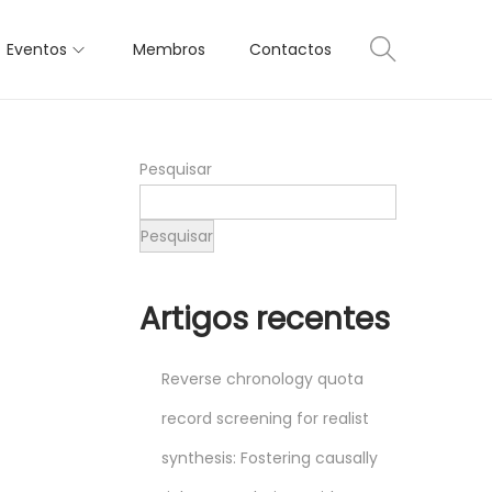
Eventos
Membros
Contactos
Pesquisar
Pesquisar
Artigos recentes
Reverse chronology quota
record screening for realist
synthesis: Fostering causally