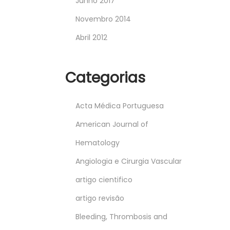
Junho 2017
Novembro 2014
Abril 2012
Categorias
Acta Médica Portuguesa
American Journal of
Hematology
Angiologia e Cirurgia Vascular
artigo cientifico
artigo revisão
Bleeding, Thrombosis and