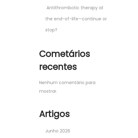
Antithrombotic therapy at
the end-of-life—continue or
stop?
Cometários
recentes
Nenhum comentário para
mostrar.
Artigos
Junho 2026