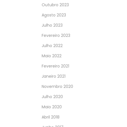
Outubro 2023
Agosto 2023
Julho 2023
Fevereiro 2023
Julho 2022
Maio 2022
Fevereiro 2021
Janeiro 2021
Novembro 2020
Julho 2020
Maio 2020
Abril 2018