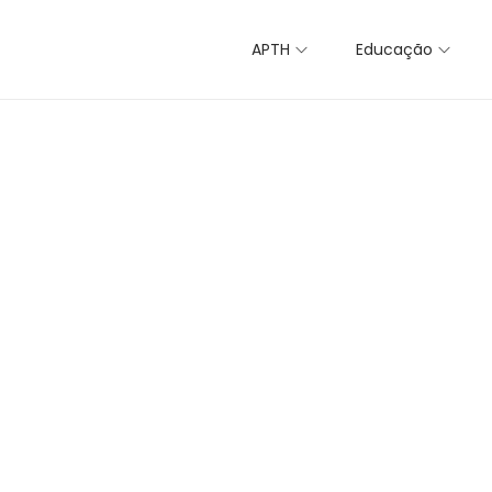
APTH
Educação