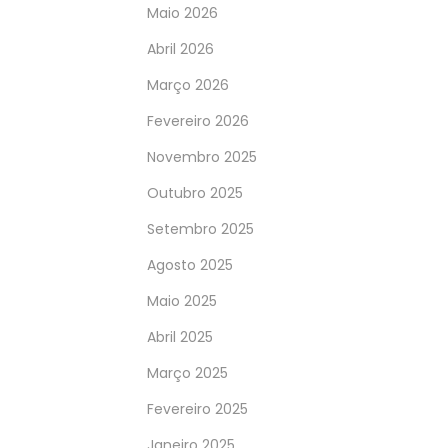
Maio 2026
Abril 2026
Março 2026
Fevereiro 2026
Novembro 2025
Outubro 2025
Setembro 2025
Agosto 2025
Maio 2025
Abril 2025
Março 2025
Fevereiro 2025
Janeiro 2025