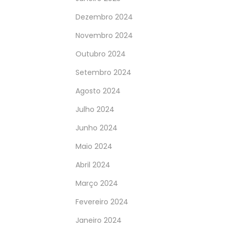
Dezembro 2024
Novembro 2024
Outubro 2024
Setembro 2024
Agosto 2024
Julho 2024
Junho 2024
Maio 2024
Abril 2024
Março 2024
Fevereiro 2024
Janeiro 2024