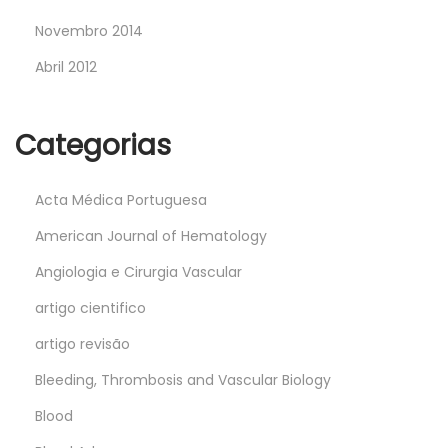
Novembro 2014
Abril 2012
Categorias
Acta Médica Portuguesa
American Journal of Hematology
Angiologia e Cirurgia Vascular
artigo cientifico
artigo revisão
Bleeding, Thrombosis and Vascular Biology
Blood