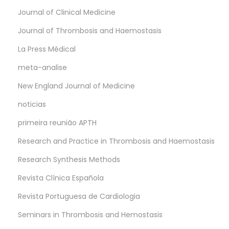
Journal of Clinical Medicine
Journal of Thrombosis and Haemostasis
La Press Médical
meta-analise
New England Journal of Medicine
noticias
primeira reunião APTH
Research and Practice in Thrombosis and Haemostasis
Research Synthesis Methods
Revista Clínica Española
Revista Portuguesa de Cardiologia
Seminars in Thrombosis and Hemostasis