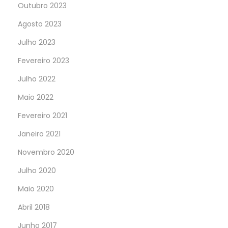
Outubro 2023
Agosto 2023
Julho 2023
Fevereiro 2023
Julho 2022
Maio 2022
Fevereiro 2021
Janeiro 2021
Novembro 2020
Julho 2020
Maio 2020
Abril 2018
Junho 2017