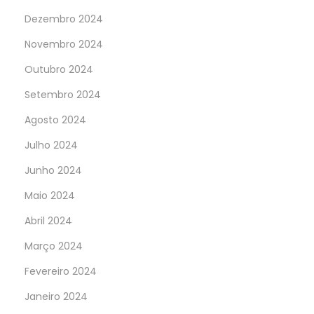
Dezembro 2024
Novembro 2024
Outubro 2024
Setembro 2024
Agosto 2024
Julho 2024
Junho 2024
Maio 2024
Abril 2024
Março 2024
Fevereiro 2024
Janeiro 2024