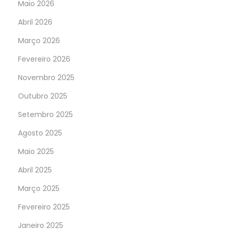
Maio 2026
Abril 2026
Março 2026
Fevereiro 2026
Novembro 2025
Outubro 2025
Setembro 2025
Agosto 2025
Maio 2025
Abril 2025
Março 2025
Fevereiro 2025
Janeiro 2025