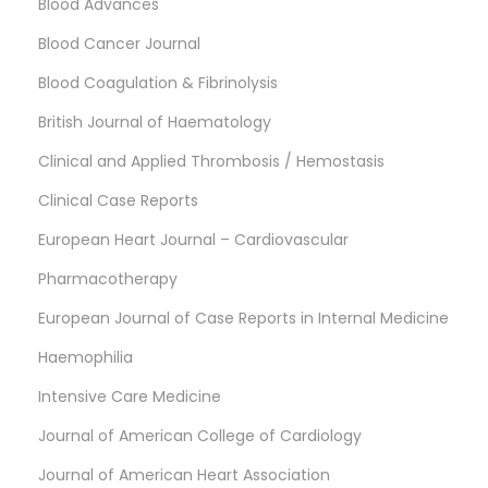
Blood Advances
Blood Cancer Journal
Blood Coagulation & Fibrinolysis
British Journal of Haematology
Clinical and Applied Thrombosis / Hemostasis
Clinical Case Reports
European Heart Journal – Cardiovascular
Pharmacotherapy
European Journal of Case Reports in Internal Medicine
Haemophilia
Intensive Care Medicine
Journal of American College of Cardiology
Journal of American Heart Association