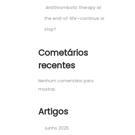
Antithrombotic therapy at
the end-of-life—continue or
stop?
Cometários
recentes
Nenhum comentário para
mostrar.
Artigos
Junho 2026