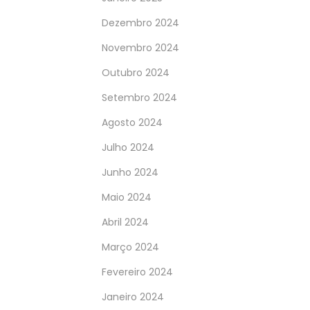
Dezembro 2024
Novembro 2024
Outubro 2024
Setembro 2024
Agosto 2024
Julho 2024
Junho 2024
Maio 2024
Abril 2024
Março 2024
Fevereiro 2024
Janeiro 2024