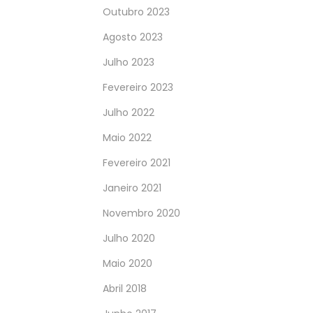
Outubro 2023
Agosto 2023
Julho 2023
Fevereiro 2023
Julho 2022
Maio 2022
Fevereiro 2021
Janeiro 2021
Novembro 2020
Julho 2020
Maio 2020
Abril 2018