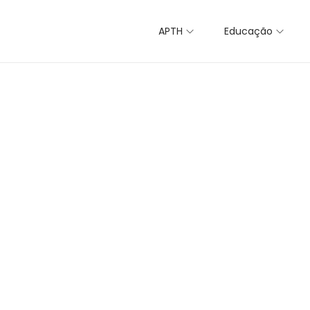
APTH
Educação