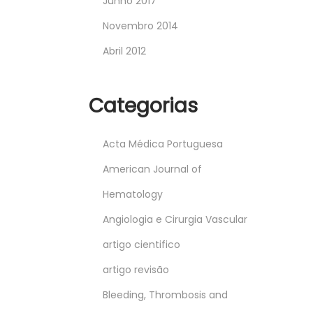
Junho 2017
Novembro 2014
Abril 2012
Categorias
Acta Médica Portuguesa
American Journal of
Hematology
Angiologia e Cirurgia Vascular
artigo cientifico
artigo revisão
Bleeding, Thrombosis and