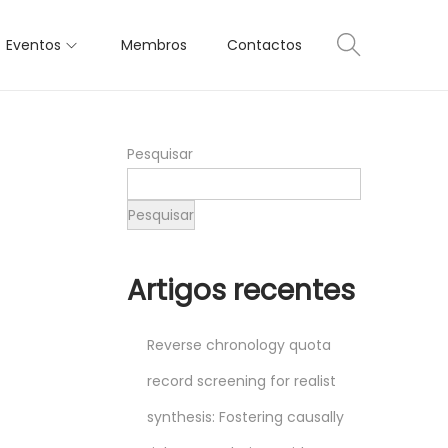
Eventos
Membros
Contactos
Pesquisar
Pesquisar
Artigos recentes
Reverse chronology quota
record screening for realist
synthesis: Fostering causally