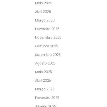
Maio 2026
Abril 2026
Março 2026
Fevereiro 2026
Novembro 2025
Outubro 2025
Setembro 2025
Agosto 2025
Maio 2025
Abril 2025
Março 2025
Fevereiro 2025
Janeiro 2025