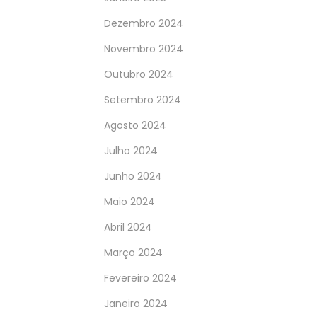
Dezembro 2024
Novembro 2024
Outubro 2024
Setembro 2024
Agosto 2024
Julho 2024
Junho 2024
Maio 2024
Abril 2024
Março 2024
Fevereiro 2024
Janeiro 2024