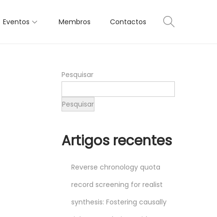
Eventos
Membros
Contactos
Pesquisar
Pesquisar
Artigos recentes
Reverse chronology quota
record screening for realist
synthesis: Fostering causally