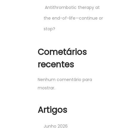
Antithrombotic therapy at
the end-of-life—continue or
stop?
Cometários
recentes
Nenhum comentário para
mostrar.
Artigos
Junho 2026