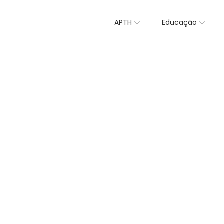
APTH
Educação