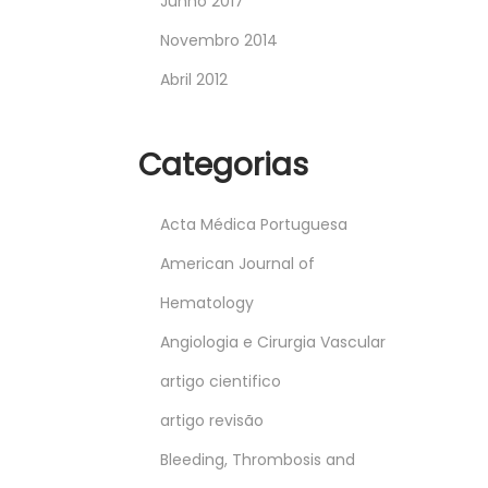
Junho 2017
Novembro 2014
Abril 2012
Categorias
Acta Médica Portuguesa
American Journal of
Hematology
Angiologia e Cirurgia Vascular
artigo cientifico
artigo revisão
Bleeding, Thrombosis and