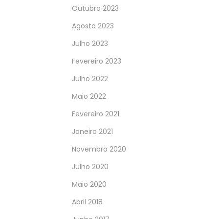
Outubro 2023
Agosto 2023
Julho 2023
Fevereiro 2023
Julho 2022
Maio 2022
Fevereiro 2021
Janeiro 2021
Novembro 2020
Julho 2020
Maio 2020
Abril 2018