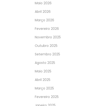
Maio 2026
Abril 2026
Março 2026
Fevereiro 2026
Novembro 2025
Outubro 2025
Setembro 2025
Agosto 2025
Maio 2025
Abril 2025
Março 2025
Fevereiro 2025
Janeiro 2025