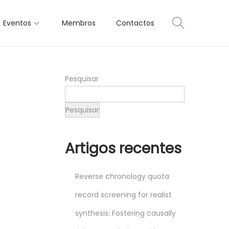
Eventos
Membros
Contactos
Pesquisar
Pesquisar
Artigos recentes
Reverse chronology quota
record screening for realist
synthesis: Fostering causally