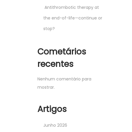
Antithrombotic therapy at
the end-of-life—continue or
stop?
Cometários
recentes
Nenhum comentário para
mostrar.
Artigos
Junho 2026