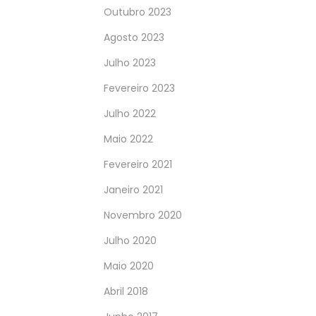
Outubro 2023
Agosto 2023
Julho 2023
Fevereiro 2023
Julho 2022
Maio 2022
Fevereiro 2021
Janeiro 2021
Novembro 2020
Julho 2020
Maio 2020
Abril 2018