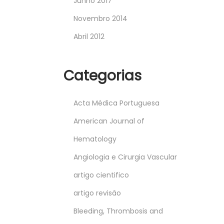
Junho 2017
Novembro 2014
Abril 2012
Categorias
Acta Médica Portuguesa
American Journal of
Hematology
Angiologia e Cirurgia Vascular
artigo cientifico
artigo revisão
Bleeding, Thrombosis and