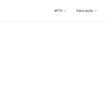
APTH
Educação