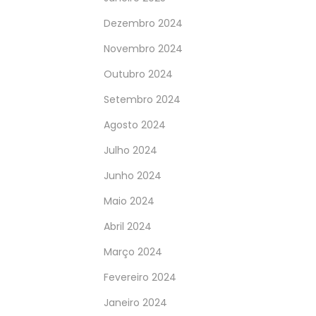
Dezembro 2024
Novembro 2024
Outubro 2024
Setembro 2024
Agosto 2024
Julho 2024
Junho 2024
Maio 2024
Abril 2024
Março 2024
Fevereiro 2024
Janeiro 2024