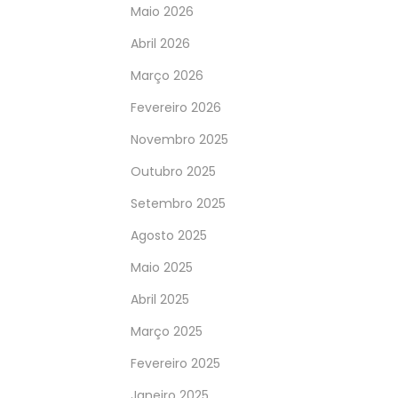
Maio 2026
Abril 2026
Março 2026
Fevereiro 2026
Novembro 2025
Outubro 2025
Setembro 2025
Agosto 2025
Maio 2025
Abril 2025
Março 2025
Fevereiro 2025
Janeiro 2025