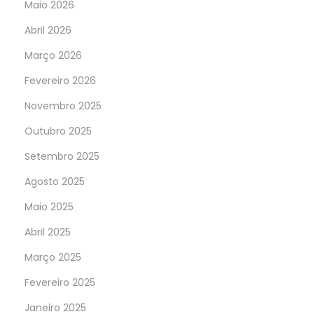
Maio 2026
Abril 2026
Março 2026
Fevereiro 2026
Novembro 2025
Outubro 2025
Setembro 2025
Agosto 2025
Maio 2025
Abril 2025
Março 2025
Fevereiro 2025
Janeiro 2025