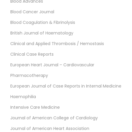
Blood Advances
Blood Cancer Journal
Blood Coagulation & Fibrinolysis
British Journal of Haematology
Clinical and Applied Thrombosis / Hemostasis
Clinical Case Reports
European Heart Journal – Cardiovascular
Pharmacotherapy
European Journal of Case Reports in Internal Medicine
Haemophilia
Intensive Care Medicine
Journal of American College of Cardiology
Journal of American Heart Association