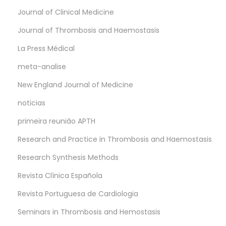
Journal of Clinical Medicine
Journal of Thrombosis and Haemostasis
La Press Médical
meta-analise
New England Journal of Medicine
noticias
primeira reunião APTH
Research and Practice in Thrombosis and Haemostasis
Research Synthesis Methods
Revista Clínica Española
Revista Portuguesa de Cardiologia
Seminars in Thrombosis and Hemostasis