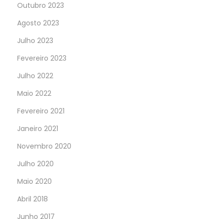
Outubro 2023
Agosto 2023
Julho 2023
Fevereiro 2023
Julho 2022
Maio 2022
Fevereiro 2021
Janeiro 2021
Novembro 2020
Julho 2020
Maio 2020
Abril 2018
Junho 2017