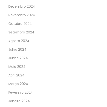
Dezembro 2024
Novembro 2024
Outubro 2024
Setembro 2024
Agosto 2024
Julho 2024
Junho 2024
Maio 2024
Abril 2024
Março 2024
Fevereiro 2024
Janeiro 2024