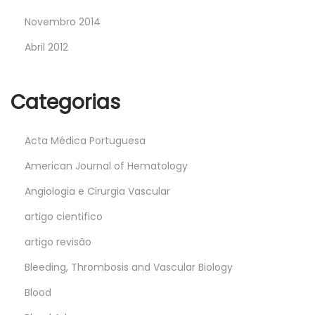
Novembro 2014
Abril 2012
Categorias
Acta Médica Portuguesa
American Journal of Hematology
Angiologia e Cirurgia Vascular
artigo cientifico
artigo revisão
Bleeding, Thrombosis and Vascular Biology
Blood