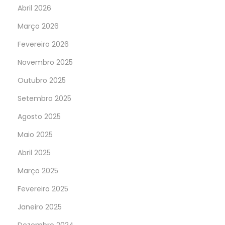
Abril 2026
Março 2026
Fevereiro 2026
Novembro 2025
Outubro 2025
Setembro 2025
Agosto 2025
Maio 2025
Abril 2025
Março 2025
Fevereiro 2025
Janeiro 2025