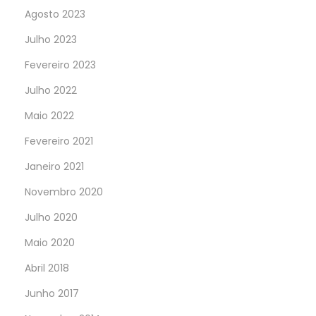
Agosto 2023
Julho 2023
Fevereiro 2023
Julho 2022
Maio 2022
Fevereiro 2021
Janeiro 2021
Novembro 2020
Julho 2020
Maio 2020
Abril 2018
Junho 2017