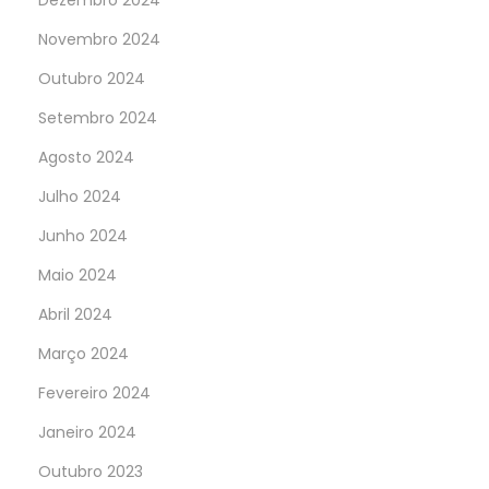
Dezembro 2024
Novembro 2024
Outubro 2024
Setembro 2024
Agosto 2024
Julho 2024
Junho 2024
Maio 2024
Abril 2024
Março 2024
Fevereiro 2024
Janeiro 2024
Outubro 2023