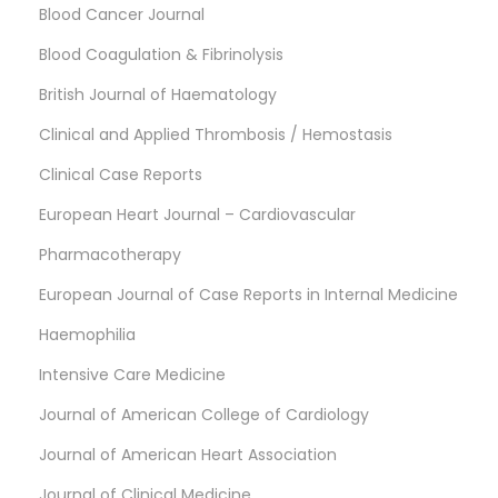
Blood Cancer Journal
Blood Coagulation & Fibrinolysis
British Journal of Haematology
Clinical and Applied Thrombosis / Hemostasis
Clinical Case Reports
European Heart Journal – Cardiovascular
Pharmacotherapy
European Journal of Case Reports in Internal Medicine
Haemophilia
Intensive Care Medicine
Journal of American College of Cardiology
Journal of American Heart Association
Journal of Clinical Medicine