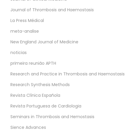
Journal of Thrombosis and Haemostasis
La Press Médical
meta-analise
New England Journal of Medicine
noticias
primeira reunião APTH
Research and Practice in Thrombosis and Haemostasis
Research Synthesis Methods
Revista Clínica Española
Revista Portuguesa de Cardiologia
Seminars in Thrombosis and Hemostasis
Sience Advances