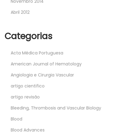
Novembro 2014
Abril 2012
Categorias
Acta Médica Portuguesa
American Journal of Hematology
Angiologia e Cirurgia Vascular
artigo cientifico
artigo revisão
Bleeding, Thrombosis and Vascular Biology
Blood
Blood Advances