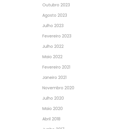
Outubro 2023
Agosto 2023
Julho 2023
Fevereiro 2023
Julho 2022
Maio 2022
Fevereiro 2021
Janeiro 2021
Novembro 2020
Julho 2020
Maio 2020
Abril 2018