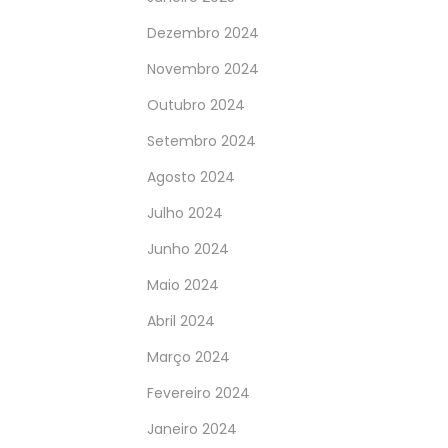
Dezembro 2024
Novembro 2024
Outubro 2024
Setembro 2024
Agosto 2024
Julho 2024
Junho 2024
Maio 2024
Abril 2024
Março 2024
Fevereiro 2024
Janeiro 2024