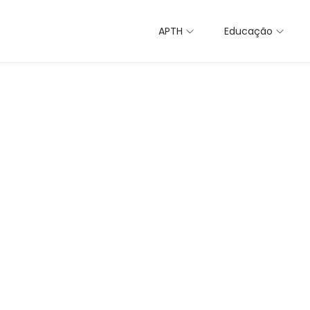
APTH
Educação