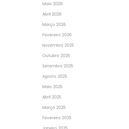
Maio 2026
Abril 2026
Março 2026
Fevereiro 2026
Novembro 2025
Outubro 2025
Setembro 2025
Agosto 2025
Maio 2025
Abril 2025
Março 2025
Fevereiro 2025
Janeiro 2025