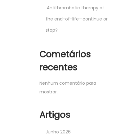
Antithrombotic therapy at
the end-of-life—continue or
stop?
Cometários
recentes
Nenhum comentário para
mostrar.
Artigos
Junho 2026