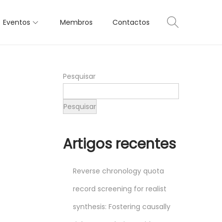
Eventos
Membros
Contactos
Pesquisar
Pesquisar
Artigos recentes
Reverse chronology quota
record screening for realist
synthesis: Fostering causally