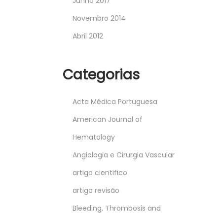
Junho 2017
Novembro 2014
Abril 2012
Categorias
Acta Médica Portuguesa
American Journal of
Hematology
Angiologia e Cirurgia Vascular
artigo cientifico
artigo revisão
Bleeding, Thrombosis and