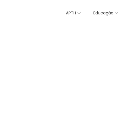
APTH
Educação