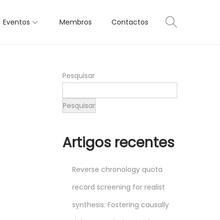
Eventos
Membros
Contactos
Pesquisar
Pesquisar
Artigos recentes
Reverse chronology quota
record screening for realist
synthesis: Fostering causally