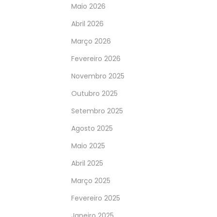
Maio 2026
Abril 2026
Março 2026
Fevereiro 2026
Novembro 2025
Outubro 2025
Setembro 2025
Agosto 2025
Maio 2025
Abril 2025
Março 2025
Fevereiro 2025
Janeiro 2025