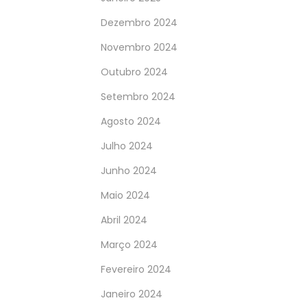
Dezembro 2024
Novembro 2024
Outubro 2024
Setembro 2024
Agosto 2024
Julho 2024
Junho 2024
Maio 2024
Abril 2024
Março 2024
Fevereiro 2024
Janeiro 2024