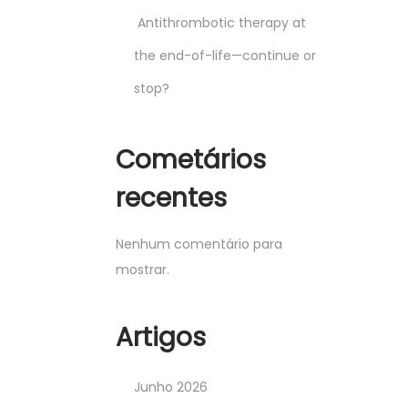
Antithrombotic therapy at
the end-of-life—continue or
stop?
Cometários
recentes
Nenhum comentário para
mostrar.
Artigos
Junho 2026