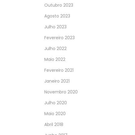
Outubro 2023
Agosto 2023
Julho 2023
Fevereiro 2023
Julho 2022
Maio 2022
Fevereiro 2021
Janeiro 2021
Novembro 2020
Julho 2020
Maio 2020
Abril 2018