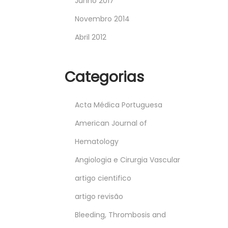
Junho 2017
Novembro 2014
Abril 2012
Categorias
Acta Médica Portuguesa
American Journal of
Hematology
Angiologia e Cirurgia Vascular
artigo cientifico
artigo revisão
Bleeding, Thrombosis and