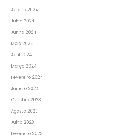
Agosto 2024
Julho 2024
Junho 2024
Maio 2024
Abril 2024
Março 2024
Fevereiro 2024
Janeiro 2024
Outubro 2023
Agosto 2023
Julho 2023
Fevereiro 2023