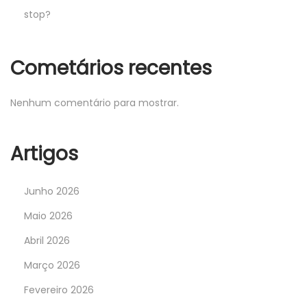
stop?
Cometários recentes
Nenhum comentário para mostrar.
Artigos
Junho 2026
Maio 2026
Abril 2026
Março 2026
Fevereiro 2026