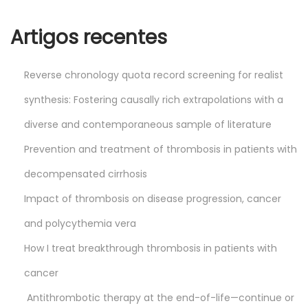
Artigos recentes
Reverse chronology quota record screening for realist
synthesis: Fostering causally rich extrapolations with a
diverse and contemporaneous sample of literature
Prevention and treatment of thrombosis in patients with
decompensated cirrhosis
Impact of thrombosis on disease progression, cancer
and polycythemia vera
How I treat breakthrough thrombosis in patients with
cancer
Antithrombotic therapy at the end-of-life—continue or