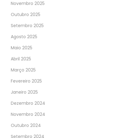
Novembro 2025
Outubro 2025
Setembro 2025
Agosto 2025
Maio 2025
Abril 2025
Março 2025
Fevereiro 2025
Janeiro 2025
Dezembro 2024
Novembro 2024
Outubro 2024
Setembro 2024