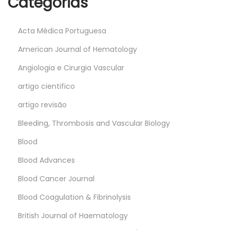
Categorias
Acta Médica Portuguesa
American Journal of Hematology
Angiologia e Cirurgia Vascular
artigo cientifico
artigo revisão
Bleeding, Thrombosis and Vascular Biology
Blood
Blood Advances
Blood Cancer Journal
Blood Coagulation & Fibrinolysis
British Journal of Haematology