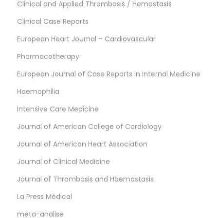
Clinical and Applied Thrombosis / Hemostasis
Clinical Case Reports
European Heart Journal – Cardiovascular
Pharmacotherapy
European Journal of Case Reports in Internal Medicine
Haemophilia
Intensive Care Medicine
Journal of American College of Cardiology
Journal of American Heart Association
Journal of Clinical Medicine
Journal of Thrombosis and Haemostasis
La Press Médical
meta-analise