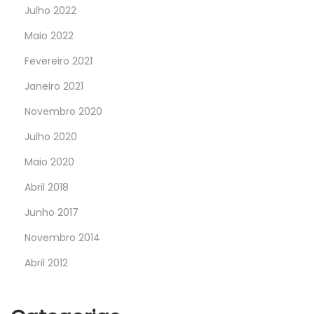
Julho 2022
Maio 2022
Fevereiro 2021
Janeiro 2021
Novembro 2020
Julho 2020
Maio 2020
Abril 2018
Junho 2017
Novembro 2014
Abril 2012