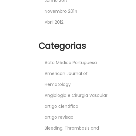
Junho 2017
Novembro 2014
Abril 2012
Categorias
Acta Médica Portuguesa
American Journal of
Hematology
Angiologia e Cirurgia Vascular
artigo cientifico
artigo revisão
Bleeding, Thrombosis and