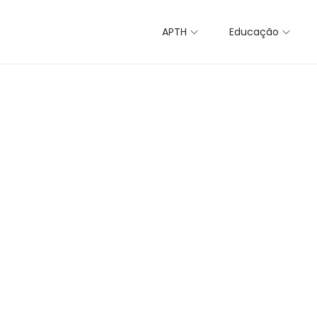
APTH
Educação