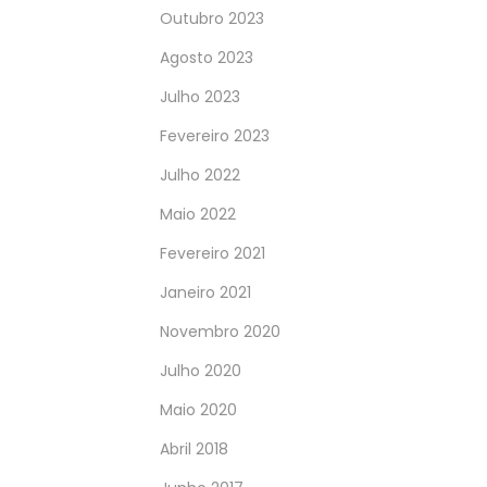
Outubro 2023
Agosto 2023
Julho 2023
Fevereiro 2023
Julho 2022
Maio 2022
Fevereiro 2021
Janeiro 2021
Novembro 2020
Julho 2020
Maio 2020
Abril 2018