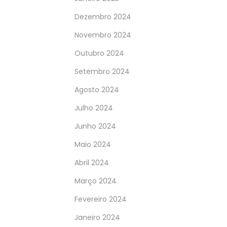
Dezembro 2024
Novembro 2024
Outubro 2024
Setembro 2024
Agosto 2024
Julho 2024
Junho 2024
Maio 2024
Abril 2024
Março 2024
Fevereiro 2024
Janeiro 2024