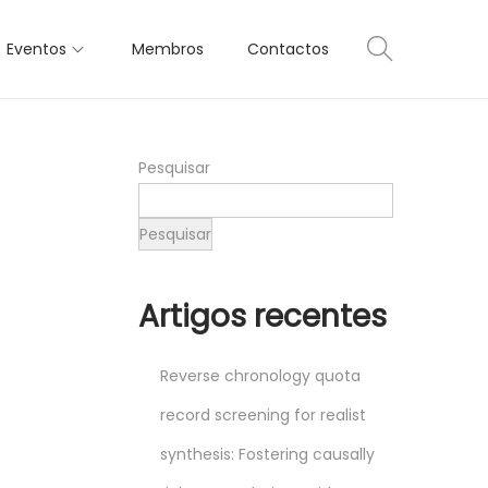
Eventos
Membros
Contactos
Pesquisar
Pesquisar
Artigos recentes
Reverse chronology quota
record screening for realist
synthesis: Fostering causally