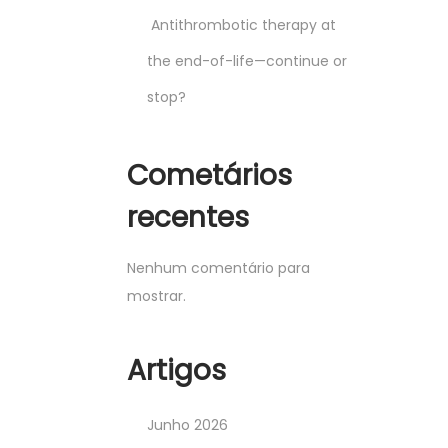
Antithrombotic therapy at
the end-of-life—continue or
stop?
Cometários
recentes
Nenhum comentário para
mostrar.
Artigos
Junho 2026