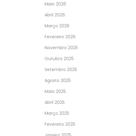
Maio 2026
Abril 2026
Março 2026
Fevereiro 2026
Novembro 2025
Outubro 2025
Setembro 2025
Agosto 2025
Maio 2025
Abril 2025
Março 2025
Fevereiro 2025
Janeiro 2025