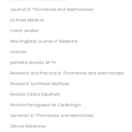
Journal of Thrombosis and Haemostasis
La Press Médical
meta-analise
New England Journal of Medicine
noticias
primeira reunião APTH
Research and Practice in Thrombosis and Haemostasis
Research Synthesis Methods
Revista Clínica Española
Revista Portuguesa de Cardiologia
Seminars in Thrombosis and Hemostasis
Sience Advances