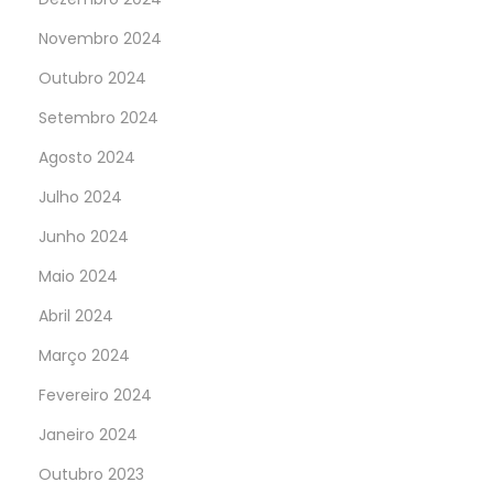
Novembro 2024
Outubro 2024
Setembro 2024
Agosto 2024
Julho 2024
Junho 2024
Maio 2024
Abril 2024
Março 2024
Fevereiro 2024
Janeiro 2024
Outubro 2023