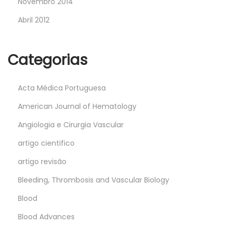
Novembro 2014
Abril 2012
Categorias
Acta Médica Portuguesa
American Journal of Hematology
Angiologia e Cirurgia Vascular
artigo cientifico
artigo revisão
Bleeding, Thrombosis and Vascular Biology
Blood
Blood Advances