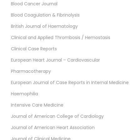
Blood Cancer Journal
Blood Coagulation & Fibrinolysis
British Journal of Haematology
Clinical and Applied Thrombosis / Hemostasis
Clinical Case Reports
European Heart Journal – Cardiovascular
Pharmacotherapy
European Journal of Case Reports in Internal Medicine
Haemophilia
Intensive Care Medicine
Journal of American College of Cardiology
Journal of American Heart Association
Journal of Clinical Medicine