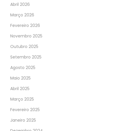
Abril 2026
Março 2026
Fevereiro 2026
Novembro 2025
Outubro 2025
Setembro 2025
Agosto 2025
Maio 2025
Abril 2025
Março 2025
Fevereiro 2025
Janeiro 2025
Dezembro 2024