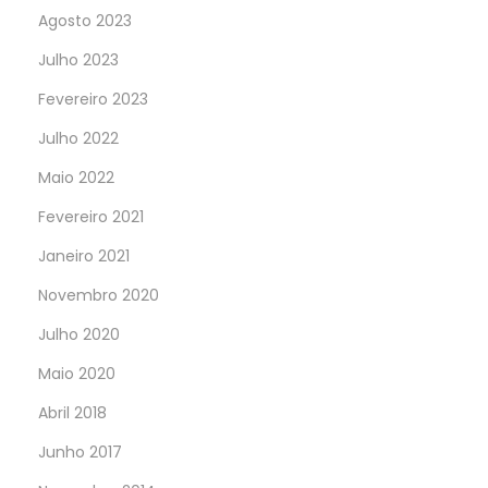
Agosto 2023
Julho 2023
Fevereiro 2023
Julho 2022
Maio 2022
Fevereiro 2021
Janeiro 2021
Novembro 2020
Julho 2020
Maio 2020
Abril 2018
Junho 2017