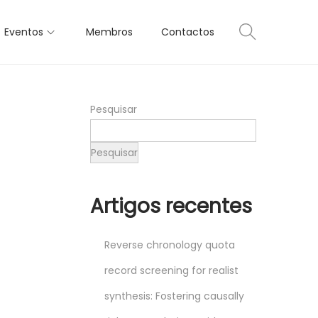
Eventos
Membros
Contactos
Pesquisar
Pesquisar
Artigos recentes
Reverse chronology quota
record screening for realist
synthesis: Fostering causally