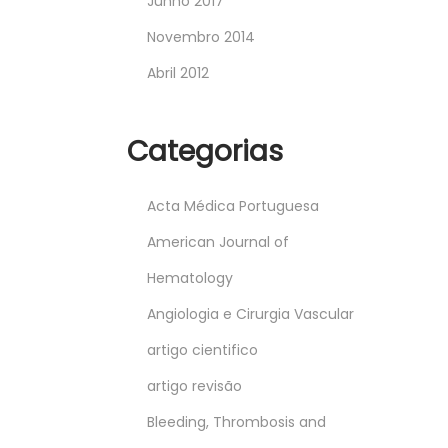
Junho 2017
Novembro 2014
Abril 2012
Categorias
Acta Médica Portuguesa
American Journal of
Hematology
Angiologia e Cirurgia Vascular
artigo cientifico
artigo revisão
Bleeding, Thrombosis and