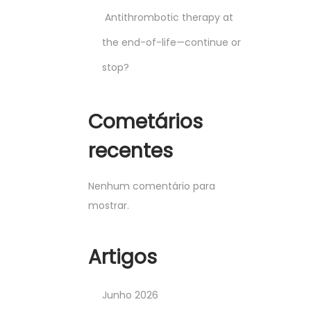
Antithrombotic therapy at
the end-of-life—continue or
stop?
Cometários
recentes
Nenhum comentário para
mostrar.
Artigos
Junho 2026