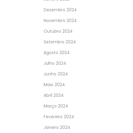
Dezembro 2024
Novembro 2024
Outubro 2024
Setembro 2024
Agosto 2024
Julho 2024
Junho 2024
Maio 2024
Abril 2024
Março 2024
Fevereiro 2024
Janeiro 2024