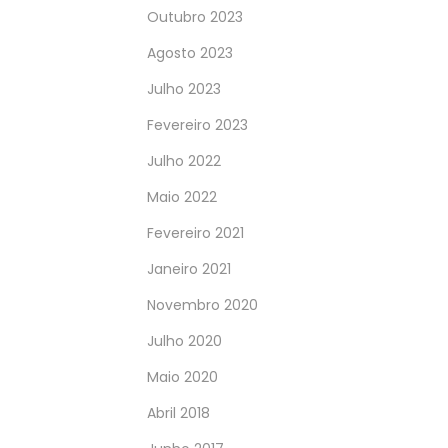
Outubro 2023
Agosto 2023
Julho 2023
Fevereiro 2023
Julho 2022
Maio 2022
Fevereiro 2021
Janeiro 2021
Novembro 2020
Julho 2020
Maio 2020
Abril 2018