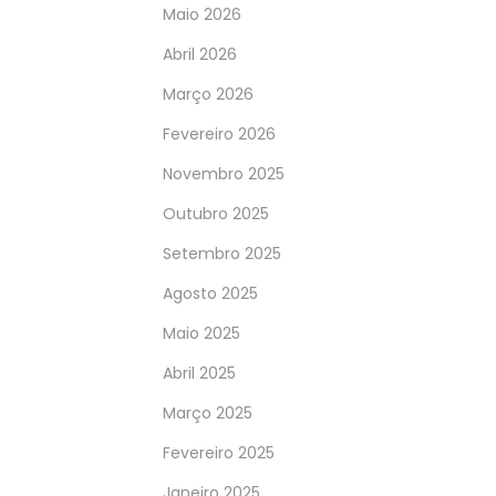
Maio 2026
Abril 2026
Março 2026
Fevereiro 2026
Novembro 2025
Outubro 2025
Setembro 2025
Agosto 2025
Maio 2025
Abril 2025
Março 2025
Fevereiro 2025
Janeiro 2025