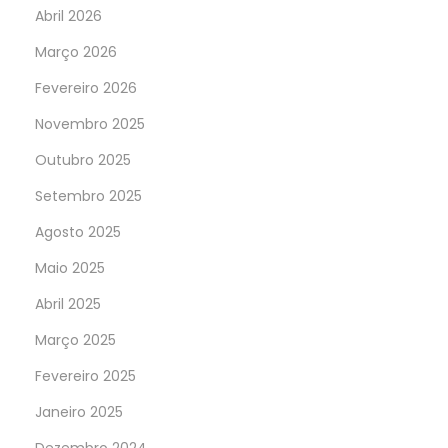
Abril 2026
Março 2026
Fevereiro 2026
Novembro 2025
Outubro 2025
Setembro 2025
Agosto 2025
Maio 2025
Abril 2025
Março 2025
Fevereiro 2025
Janeiro 2025