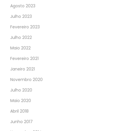
Agosto 2023
Julho 2023
Fevereiro 2023
Julho 2022
Maio 2022
Fevereiro 2021
Janeiro 2021
Novembro 2020
Julho 2020
Maio 2020
Abril 2018
Junho 2017