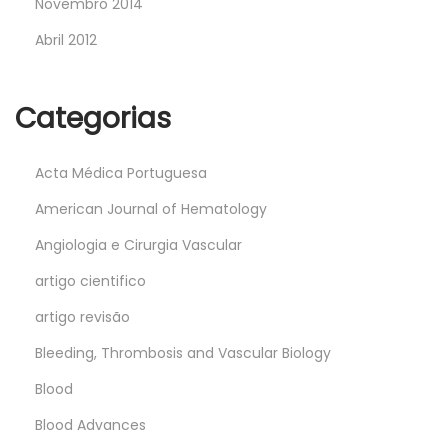
Novembro 2014
Abril 2012
Categorias
Acta Médica Portuguesa
American Journal of Hematology
Angiologia e Cirurgia Vascular
artigo cientifico
artigo revisão
Bleeding, Thrombosis and Vascular Biology
Blood
Blood Advances