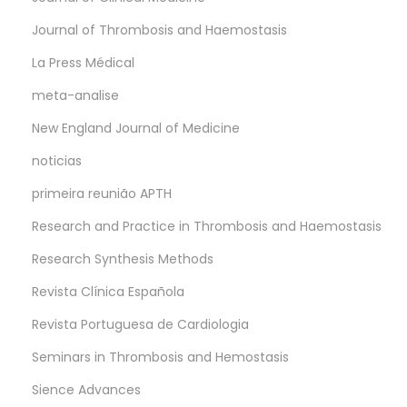
Journal of Thrombosis and Haemostasis
La Press Médical
meta-analise
New England Journal of Medicine
noticias
primeira reunião APTH
Research and Practice in Thrombosis and Haemostasis
Research Synthesis Methods
Revista Clínica Española
Revista Portuguesa de Cardiologia
Seminars in Thrombosis and Hemostasis
Sience Advances