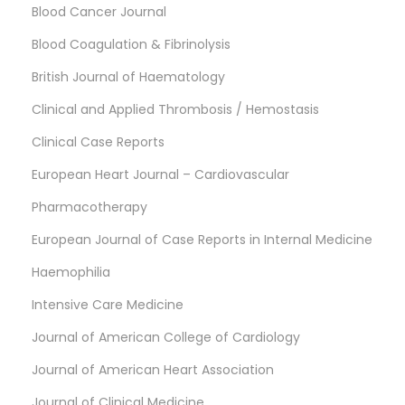
Blood Cancer Journal
Blood Coagulation & Fibrinolysis
British Journal of Haematology
Clinical and Applied Thrombosis / Hemostasis
Clinical Case Reports
European Heart Journal – Cardiovascular
Pharmacotherapy
European Journal of Case Reports in Internal Medicine
Haemophilia
Intensive Care Medicine
Journal of American College of Cardiology
Journal of American Heart Association
Journal of Clinical Medicine