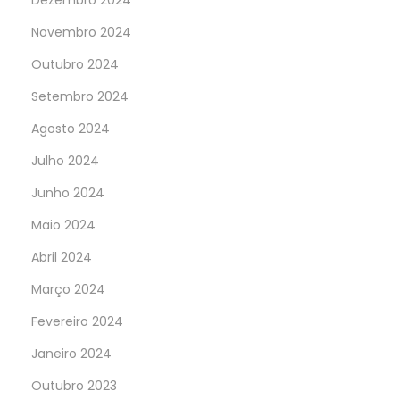
Dezembro 2024
Novembro 2024
Outubro 2024
Setembro 2024
Agosto 2024
Julho 2024
Junho 2024
Maio 2024
Abril 2024
Março 2024
Fevereiro 2024
Janeiro 2024
Outubro 2023