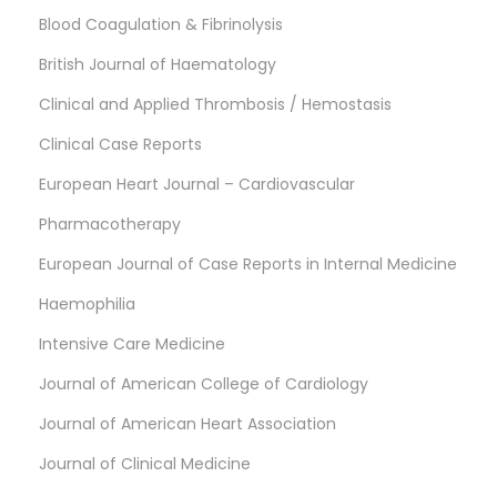
Blood Coagulation & Fibrinolysis
British Journal of Haematology
Clinical and Applied Thrombosis / Hemostasis
Clinical Case Reports
European Heart Journal – Cardiovascular
Pharmacotherapy
European Journal of Case Reports in Internal Medicine
Haemophilia
Intensive Care Medicine
Journal of American College of Cardiology
Journal of American Heart Association
Journal of Clinical Medicine