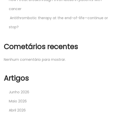
cancer
Antithrombotic therapy at the end-of-life—continue or
stop?
Cometários recentes
Nenhum comentário para mostrar.
Artigos
Junho 2026
Maio 2026
Abril 2026