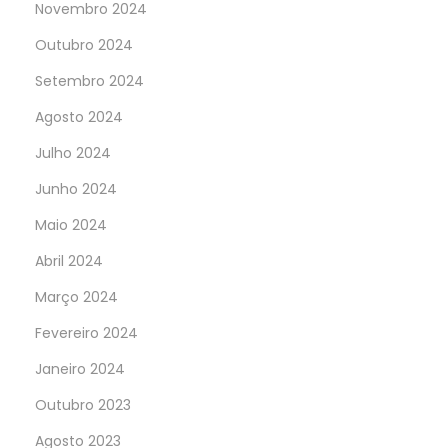
Novembro 2024
Outubro 2024
Setembro 2024
Agosto 2024
Julho 2024
Junho 2024
Maio 2024
Abril 2024
Março 2024
Fevereiro 2024
Janeiro 2024
Outubro 2023
Agosto 2023