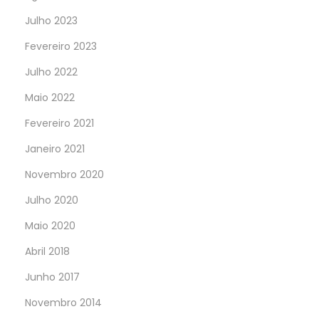
Julho 2023
Fevereiro 2023
Julho 2022
Maio 2022
Fevereiro 2021
Janeiro 2021
Novembro 2020
Julho 2020
Maio 2020
Abril 2018
Junho 2017
Novembro 2014