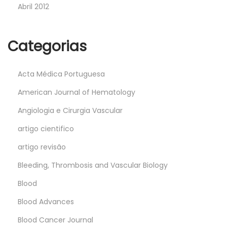
Abril 2012
Categorias
Acta Médica Portuguesa
American Journal of Hematology
Angiologia e Cirurgia Vascular
artigo cientifico
artigo revisão
Bleeding, Thrombosis and Vascular Biology
Blood
Blood Advances
Blood Cancer Journal