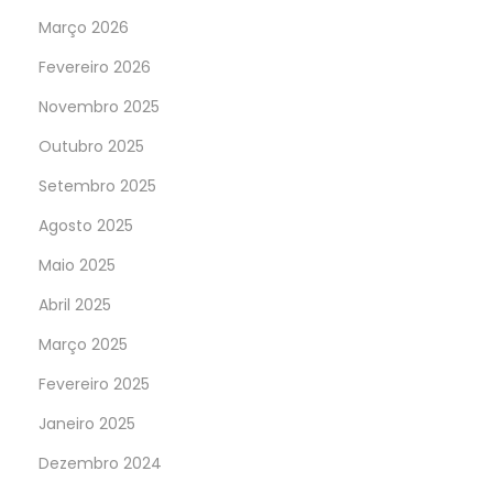
Março 2026
Fevereiro 2026
Novembro 2025
Outubro 2025
Setembro 2025
Agosto 2025
Maio 2025
Abril 2025
Março 2025
Fevereiro 2025
Janeiro 2025
Dezembro 2024