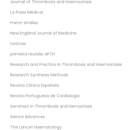
Journal of Thrombosis and Haemostasis
La Press Médical
meta-analise
New England Journal of Medicine
noticias
primeira reunião APTH
Research and Practice in Thrombosis and Haemostasis
Research Synthesis Methods
Revista Clínica Española
Revista Portuguesa de Cardiologia
Seminars in Thrombosis and Hemostasis
Sience Advances
The Lancet Haematology