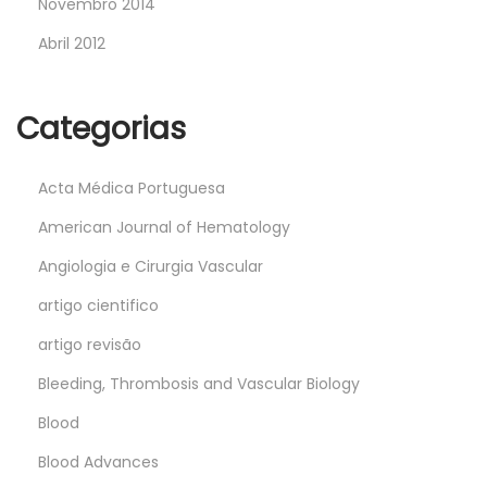
Novembro 2014
Abril 2012
Categorias
Acta Médica Portuguesa
American Journal of Hematology
Angiologia e Cirurgia Vascular
artigo cientifico
artigo revisão
Bleeding, Thrombosis and Vascular Biology
Blood
Blood Advances