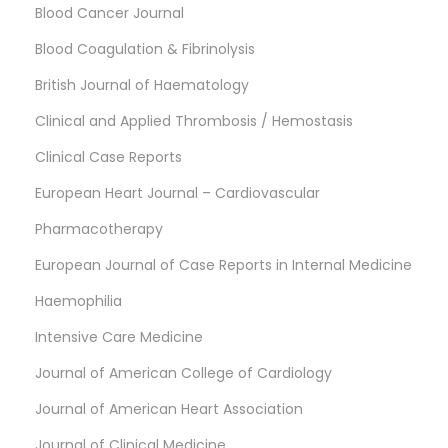
Blood Cancer Journal
Blood Coagulation & Fibrinolysis
British Journal of Haematology
Clinical and Applied Thrombosis / Hemostasis
Clinical Case Reports
European Heart Journal – Cardiovascular
Pharmacotherapy
European Journal of Case Reports in Internal Medicine
Haemophilia
Intensive Care Medicine
Journal of American College of Cardiology
Journal of American Heart Association
Journal of Clinical Medicine