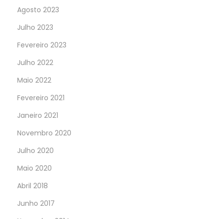
Agosto 2023
Julho 2023
Fevereiro 2023
Julho 2022
Maio 2022
Fevereiro 2021
Janeiro 2021
Novembro 2020
Julho 2020
Maio 2020
Abril 2018
Junho 2017