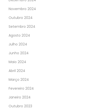
Dezembro 2024
Novembro 2024
Outubro 2024
Setembro 2024
Agosto 2024
Julho 2024
Junho 2024
Maio 2024
Abril 2024
Março 2024
Fevereiro 2024
Janeiro 2024
Outubro 2023