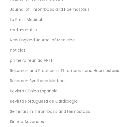
Journal of Thrombosis and Haemostasis
La Press Médical
meta-analise
New England Journal of Medicine
noticias
primeira reunião APTH
Research and Practice in Thrombosis and Haemostasis
Research Synthesis Methods
Revista Clínica Española
Revista Portuguesa de Cardiologia
Seminars in Thrombosis and Hemostasis
Sience Advances