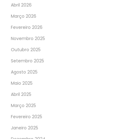
Abril 2026
Março 2026
Fevereiro 2026
Novembro 2025
Outubro 2025
Setembro 2025
Agosto 2025
Maio 2025
Abril 2025
Março 2025
Fevereiro 2025
Janeiro 2025