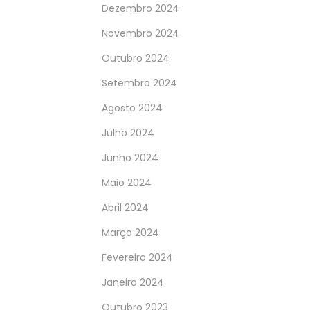
Dezembro 2024
Novembro 2024
Outubro 2024
Setembro 2024
Agosto 2024
Julho 2024
Junho 2024
Maio 2024
Abril 2024
Março 2024
Fevereiro 2024
Janeiro 2024
Outubro 2023