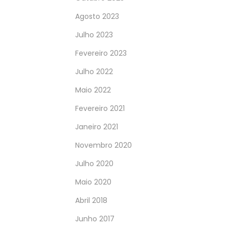
Agosto 2023
Julho 2023
Fevereiro 2023
Julho 2022
Maio 2022
Fevereiro 2021
Janeiro 2021
Novembro 2020
Julho 2020
Maio 2020
Abril 2018
Junho 2017