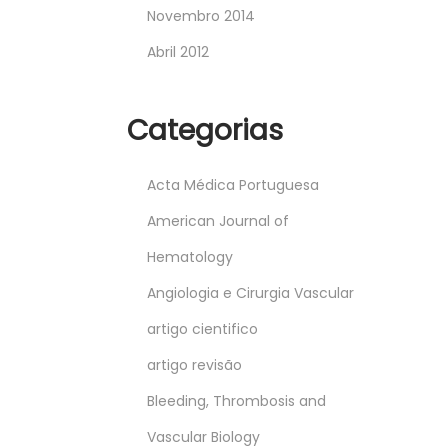
Novembro 2014
Abril 2012
Categorias
Acta Médica Portuguesa
American Journal of
Hematology
Angiologia e Cirurgia Vascular
artigo cientifico
artigo revisão
Bleeding, Thrombosis and
Vascular Biology