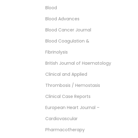
Blood
Blood Advances
Blood Cancer Journal
Blood Coagulation &
Fibrinolysis
British Journal of Haematology
Clinical and Applied
Thrombosis / Hemostasis
Clinical Case Reports
European Heart Journal –
Cardiovascular
Pharmacotherapy