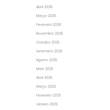
Abril 2026
Março 2026
Fevereiro 2026
Novembro 2025
Outubro 2025
Setembro 2025
Agosto 2025
Maio 2025
Abril 2025
Março 2025
Fevereiro 2025
Janeiro 2025