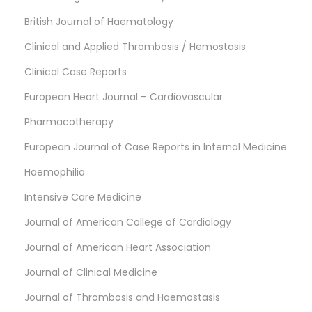
British Journal of Haematology
Clinical and Applied Thrombosis / Hemostasis
Clinical Case Reports
European Heart Journal – Cardiovascular
Pharmacotherapy
European Journal of Case Reports in Internal Medicine
Haemophilia
Intensive Care Medicine
Journal of American College of Cardiology
Journal of American Heart Association
Journal of Clinical Medicine
Journal of Thrombosis and Haemostasis