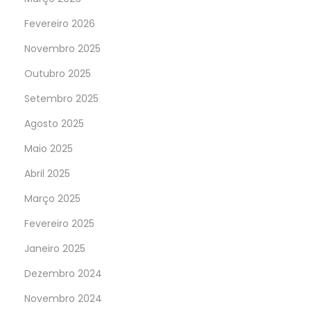
Fevereiro 2026
Novembro 2025
Outubro 2025
Setembro 2025
Agosto 2025
Maio 2025
Abril 2025
Março 2025
Fevereiro 2025
Janeiro 2025
Dezembro 2024
Novembro 2024