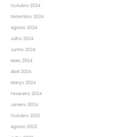
Outubro 2024
Setembro 2024
Agosto 2024
Julho 2024
Junho 2024
Maio 2024
Abril 2024
Março 2024
Fevereiro 2024
Janeiro 2024
Outubro 2023
Agosto 2023