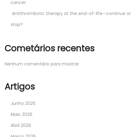
cancer
Antithrombotic therapy at the end-of-life—continue or
stop?
Cometários recentes
Nenhum comentário para mostrar.
Artigos
Junho 2026
Maio 2026
Abril 2026
Março 2026