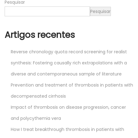
Pesquisar
5
Pesquisar
Artigos recentes
Reverse chronology quota record screening for realist
synthesis: Fostering causally rich extrapolations with a
diverse and contemporaneous sample of literature
Prevention and treatment of thrombosis in patients with
decompensated cirrhosis
Impact of thrombosis on disease progression, cancer
and polycythemia vera
How I treat breakthrough thrombosis in patients with