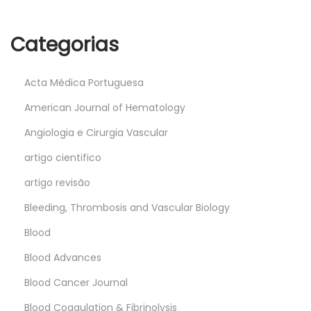
Categorias
Acta Médica Portuguesa
American Journal of Hematology
Angiologia e Cirurgia Vascular
artigo cientifico
artigo revisão
Bleeding, Thrombosis and Vascular Biology
Blood
Blood Advances
Blood Cancer Journal
Blood Coagulation & Fibrinolysis