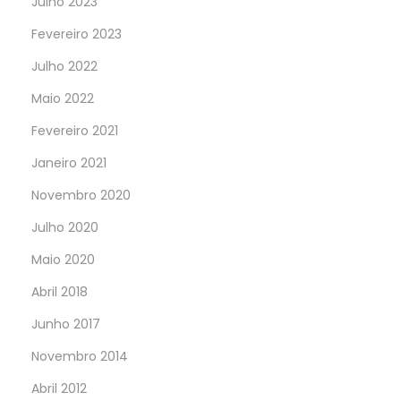
Julho 2023
Fevereiro 2023
Julho 2022
Maio 2022
Fevereiro 2021
Janeiro 2021
Novembro 2020
Julho 2020
Maio 2020
Abril 2018
Junho 2017
Novembro 2014
Abril 2012