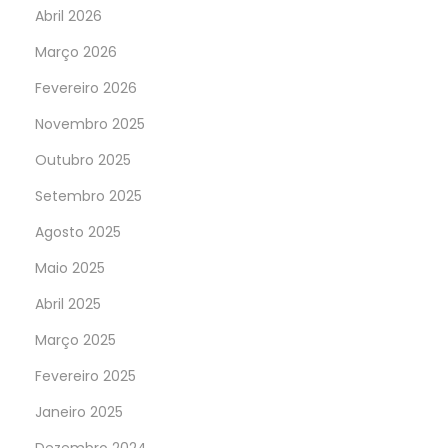
Abril 2026
Março 2026
Fevereiro 2026
Novembro 2025
Outubro 2025
Setembro 2025
Agosto 2025
Maio 2025
Abril 2025
Março 2025
Fevereiro 2025
Janeiro 2025