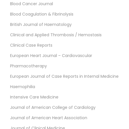
Blood Cancer Journal
Blood Coagulation & Fibrinolysis
British Journal of Haematology
Clinical and Applied Thrombosis / Hemostasis
Clinical Case Reports
European Heart Journal – Cardiovascular
Pharmacotherapy
European Journal of Case Reports in Internal Medicine
Haemophilia
Intensive Care Medicine
Journal of American College of Cardiology
Journal of American Heart Association
Journal of Clinical Medicine