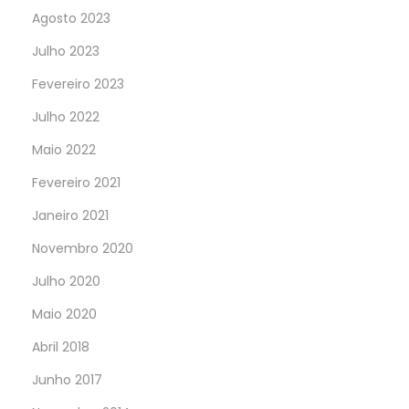
Agosto 2023
Julho 2023
Fevereiro 2023
Julho 2022
Maio 2022
Fevereiro 2021
Janeiro 2021
Novembro 2020
Julho 2020
Maio 2020
Abril 2018
Junho 2017