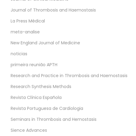
Journal of Thrombosis and Haemostasis
La Press Médical
meta-analise
New England Journal of Medicine
noticias
primeira reunião APTH
Research and Practice in Thrombosis and Haemostasis
Research Synthesis Methods
Revista Clínica Española
Revista Portuguesa de Cardiologia
Seminars in Thrombosis and Hemostasis
Sience Advances