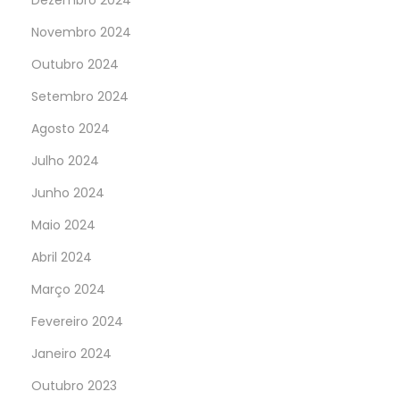
Dezembro 2024
Novembro 2024
Outubro 2024
Setembro 2024
Agosto 2024
Julho 2024
Junho 2024
Maio 2024
Abril 2024
Março 2024
Fevereiro 2024
Janeiro 2024
Outubro 2023