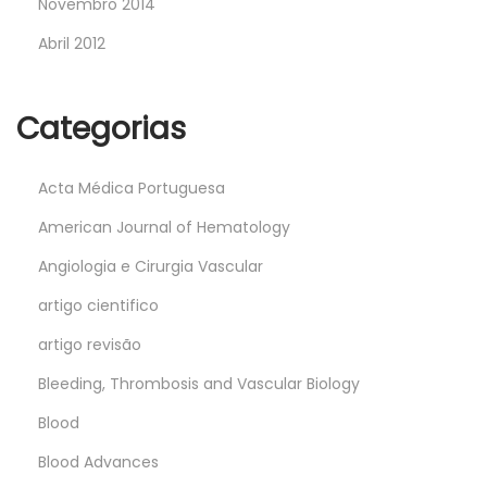
Novembro 2014
Abril 2012
Categorias
Acta Médica Portuguesa
American Journal of Hematology
Angiologia e Cirurgia Vascular
artigo cientifico
artigo revisão
Bleeding, Thrombosis and Vascular Biology
Blood
Blood Advances