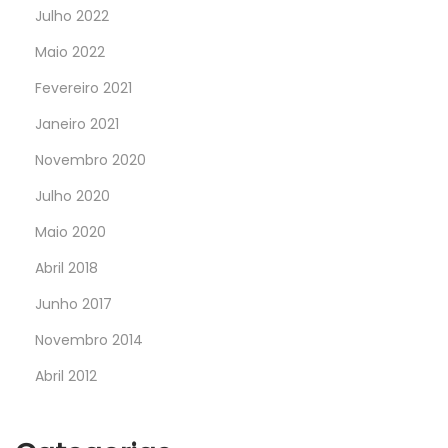
Julho 2022
Maio 2022
Fevereiro 2021
Janeiro 2021
Novembro 2020
Julho 2020
Maio 2020
Abril 2018
Junho 2017
Novembro 2014
Abril 2012