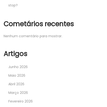
stop?
Cometários recentes
Nenhum comentário para mostrar.
Artigos
Junho 2026
Maio 2026
Abril 2026
Março 2026
Fevereiro 2026