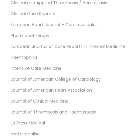
Clinical and Applied Thrombosis / Hemostasis
Clinical Case Reports
European Heart Journal – Cardiovascular
Pharmacotherapy
European Journal of Case Reports in Internal Medicine
Haemophilia
Intensive Care Medicine
Journal of American College of Cardiology
Journal of American Heart Association
Journal of Clinical Medicine
Journal of Thrombosis and Haemostasis
La Press Médical
meta-analise