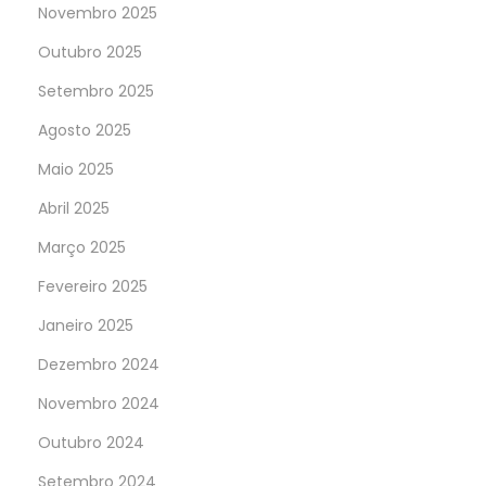
Novembro 2025
Outubro 2025
Setembro 2025
Agosto 2025
Maio 2025
Abril 2025
Março 2025
Fevereiro 2025
Janeiro 2025
Dezembro 2024
Novembro 2024
Outubro 2024
Setembro 2024