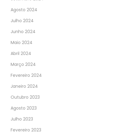
Agosto 2024
Julho 2024
Junho 2024
Maio 2024
Abril 2024
Março 2024
Fevereiro 2024
Janeiro 2024
Outubro 2023
Agosto 2023
Julho 2023
Fevereiro 2023