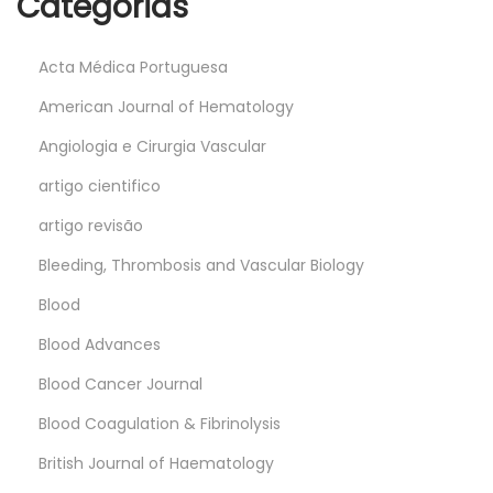
Categorias
Acta Médica Portuguesa
American Journal of Hematology
Angiologia e Cirurgia Vascular
artigo cientifico
artigo revisão
Bleeding, Thrombosis and Vascular Biology
Blood
Blood Advances
Blood Cancer Journal
Blood Coagulation & Fibrinolysis
British Journal of Haematology