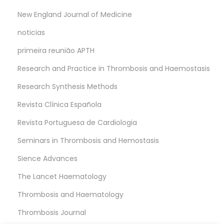
New England Journal of Medicine
noticias
primeira reunião APTH
Research and Practice in Thrombosis and Haemostasis
Research Synthesis Methods
Revista Clínica Española
Revista Portuguesa de Cardiologia
Seminars in Thrombosis and Hemostasis
Sience Advances
The Lancet Haematology
Thrombosis and Haematology
Thrombosis Journal