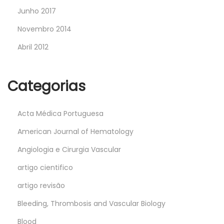
Junho 2017
Novembro 2014
Abril 2012
Categorias
Acta Médica Portuguesa
American Journal of Hematology
Angiologia e Cirurgia Vascular
artigo cientifico
artigo revisão
Bleeding, Thrombosis and Vascular Biology
Blood