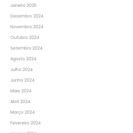
Janeiro 2025
Dezembro 2024
Novembro 2024
Outubro 2024
Setembro 2024
Agosto 2024
Julho 2024
Junho 2024
Maio 2024
Abril 2024
Março 2024
Fevereiro 2024