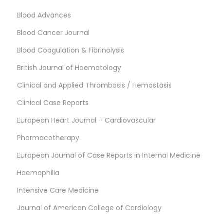
Blood Advances
Blood Cancer Journal
Blood Coagulation & Fibrinolysis
British Journal of Haematology
Clinical and Applied Thrombosis / Hemostasis
Clinical Case Reports
European Heart Journal – Cardiovascular
Pharmacotherapy
European Journal of Case Reports in Internal Medicine
Haemophilia
Intensive Care Medicine
Journal of American College of Cardiology