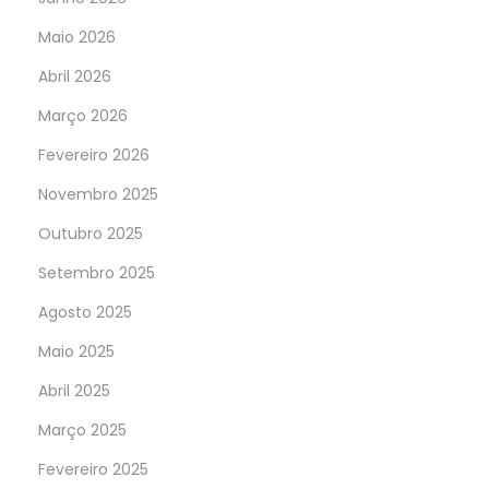
Maio 2026
Abril 2026
Março 2026
Fevereiro 2026
Novembro 2025
Outubro 2025
Setembro 2025
Agosto 2025
Maio 2025
Abril 2025
Março 2025
Fevereiro 2025