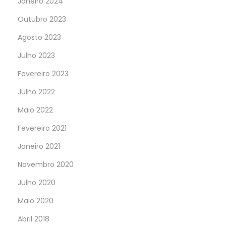
Janeiro 2024
Outubro 2023
Agosto 2023
Julho 2023
Fevereiro 2023
Julho 2022
Maio 2022
Fevereiro 2021
Janeiro 2021
Novembro 2020
Julho 2020
Maio 2020
Abril 2018