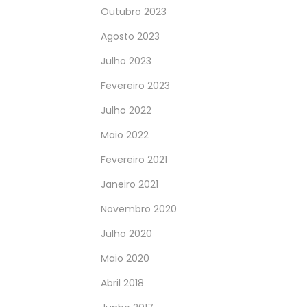
Outubro 2023
Agosto 2023
Julho 2023
Fevereiro 2023
Julho 2022
Maio 2022
Fevereiro 2021
Janeiro 2021
Novembro 2020
Julho 2020
Maio 2020
Abril 2018