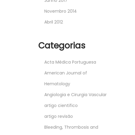
Junho 2017
Novembro 2014
Abril 2012
Categorias
Acta Médica Portuguesa
American Journal of
Hematology
Angiologia e Cirurgia Vascular
artigo cientifico
artigo revisão
Bleeding, Thrombosis and