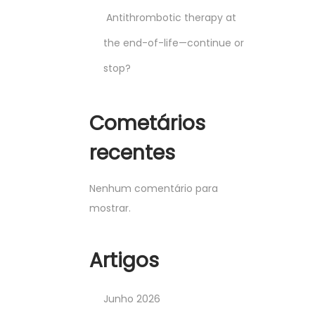
Antithrombotic therapy at
the end-of-life—continue or
stop?
Cometários
recentes
Nenhum comentário para
mostrar.
Artigos
Junho 2026