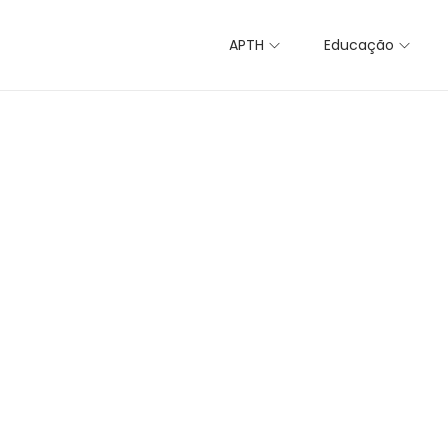
APTH
Educação