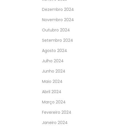
Dezembro 2024
Novembro 2024
Outubro 2024
Setembro 2024
Agosto 2024
Julho 2024
Junho 2024
Maio 2024
Abril 2024
Março 2024
Fevereiro 2024
Janeiro 2024