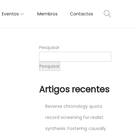
Eventos
Membros
Contactos
Pesquisar
Pesquisar
Artigos recentes
Reverse chronology quota
record screening for realist
synthesis: Fostering causally