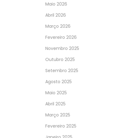
Maio 2026
Abril 2026
Março 2026
Fevereiro 2026
Novembro 2025
Outubro 2025
Setembro 2025
Agosto 2025
Maio 2025
Abril 2025
Março 2025
Fevereiro 2025
Janeiro 2025