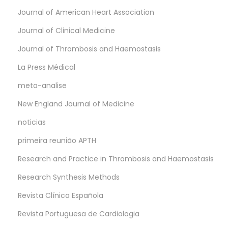
Journal of American Heart Association
Journal of Clinical Medicine
Journal of Thrombosis and Haemostasis
La Press Médical
meta-analise
New England Journal of Medicine
noticias
primeira reunião APTH
Research and Practice in Thrombosis and Haemostasis
Research Synthesis Methods
Revista Clínica Española
Revista Portuguesa de Cardiologia