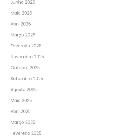
Junho 2026
Maio 2026
Abril 2026
Março 2026
Fevereiro 2026
Novembro 2025
Outubro 2025
Setembro 2025
Agosto 2025
Maio 2025
Abril 2025
Março 2025
Fevereiro 2025