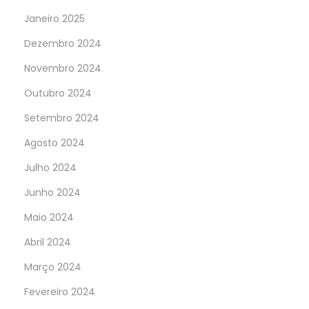
Janeiro 2025
Dezembro 2024
Novembro 2024
Outubro 2024
Setembro 2024
Agosto 2024
Julho 2024
Junho 2024
Maio 2024
Abril 2024
Março 2024
Fevereiro 2024