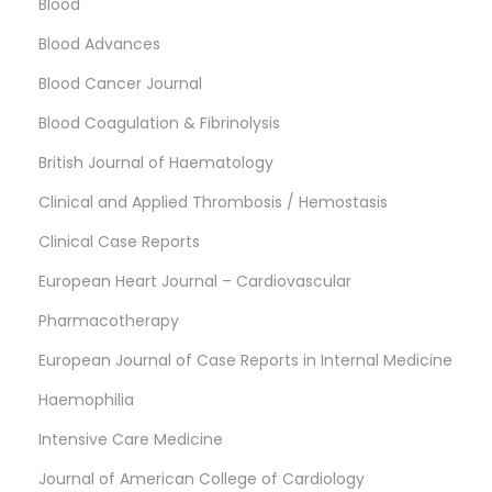
Blood
Blood Advances
Blood Cancer Journal
Blood Coagulation & Fibrinolysis
British Journal of Haematology
Clinical and Applied Thrombosis / Hemostasis
Clinical Case Reports
European Heart Journal – Cardiovascular
Pharmacotherapy
European Journal of Case Reports in Internal Medicine
Haemophilia
Intensive Care Medicine
Journal of American College of Cardiology