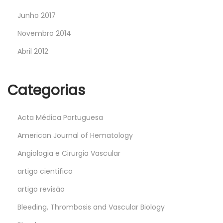
Junho 2017
Novembro 2014
Abril 2012
Categorias
Acta Médica Portuguesa
American Journal of Hematology
Angiologia e Cirurgia Vascular
artigo cientifico
artigo revisão
Bleeding, Thrombosis and Vascular Biology