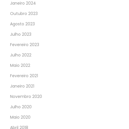
Janeiro 2024
Outubro 2023
Agosto 2023
Julho 2023
Fevereiro 2023
Julho 2022
Maio 2022
Fevereiro 2021
Janeiro 2021
Novembro 2020
Julho 2020
Maio 2020
Abril 2018