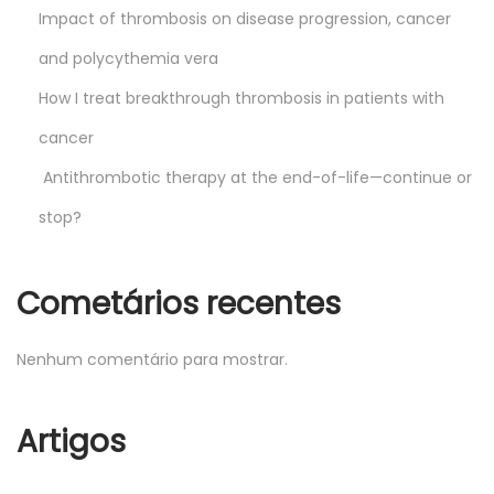
Impact of thrombosis on disease progression, cancer
and polycythemia vera
How I treat breakthrough thrombosis in patients with
cancer
Antithrombotic therapy at the end-of-life—continue or
stop?
Cometários recentes
Nenhum comentário para mostrar.
Artigos