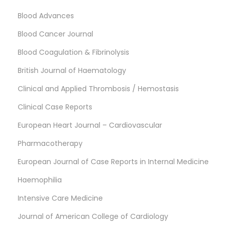
Blood Advances
Blood Cancer Journal
Blood Coagulation & Fibrinolysis
British Journal of Haematology
Clinical and Applied Thrombosis / Hemostasis
Clinical Case Reports
European Heart Journal – Cardiovascular
Pharmacotherapy
European Journal of Case Reports in Internal Medicine
Haemophilia
Intensive Care Medicine
Journal of American College of Cardiology