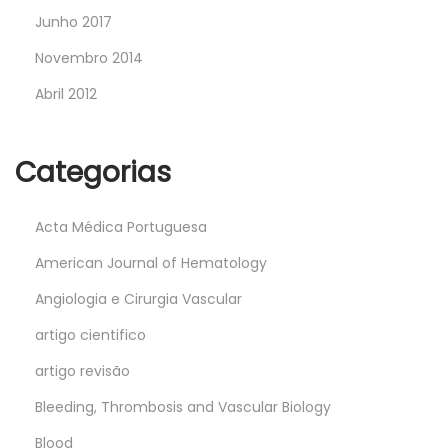
Junho 2017
Novembro 2014
Abril 2012
Categorias
Acta Médica Portuguesa
American Journal of Hematology
Angiologia e Cirurgia Vascular
artigo cientifico
artigo revisão
Bleeding, Thrombosis and Vascular Biology
Blood