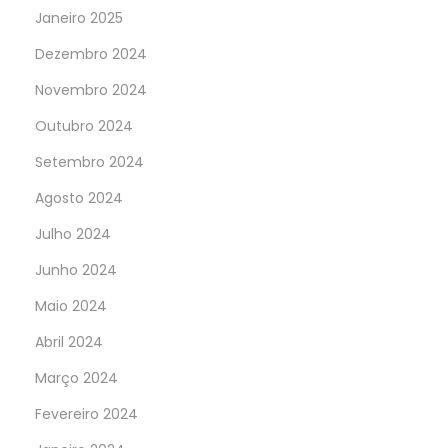
Janeiro 2025
Dezembro 2024
Novembro 2024
Outubro 2024
Setembro 2024
Agosto 2024
Julho 2024
Junho 2024
Maio 2024
Abril 2024
Março 2024
Fevereiro 2024