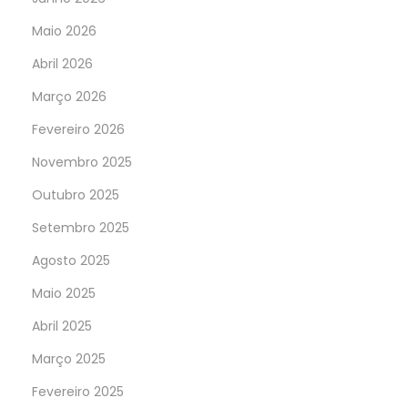
Maio 2026
Abril 2026
Março 2026
Fevereiro 2026
Novembro 2025
Outubro 2025
Setembro 2025
Agosto 2025
Maio 2025
Abril 2025
Março 2025
Fevereiro 2025