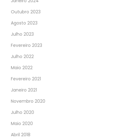
Janeiro 2024
Outubro 2023
Agosto 2023
Julho 2023
Fevereiro 2023
Julho 2022
Maio 2022
Fevereiro 2021
Janeiro 2021
Novembro 2020
Julho 2020
Maio 2020
Abril 2018