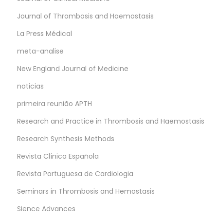
Journal of Thrombosis and Haemostasis
La Press Médical
meta-analise
New England Journal of Medicine
noticias
primeira reunião APTH
Research and Practice in Thrombosis and Haemostasis
Research Synthesis Methods
Revista Clínica Española
Revista Portuguesa de Cardiologia
Seminars in Thrombosis and Hemostasis
Sience Advances