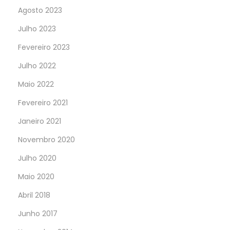
Agosto 2023
Julho 2023
Fevereiro 2023
Julho 2022
Maio 2022
Fevereiro 2021
Janeiro 2021
Novembro 2020
Julho 2020
Maio 2020
Abril 2018
Junho 2017