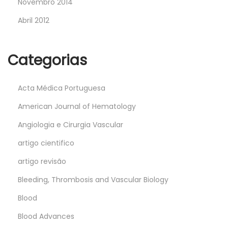
Novembro 2014
Abril 2012
Categorias
Acta Médica Portuguesa
American Journal of Hematology
Angiologia e Cirurgia Vascular
artigo cientifico
artigo revisão
Bleeding, Thrombosis and Vascular Biology
Blood
Blood Advances