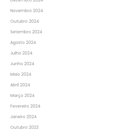
Dezembro 2024
Novembro 2024
Outubro 2024
Setembro 2024
Agosto 2024
Julho 2024
Junho 2024
Maio 2024
Abril 2024
Março 2024
Fevereiro 2024
Janeiro 2024
Outubro 2023