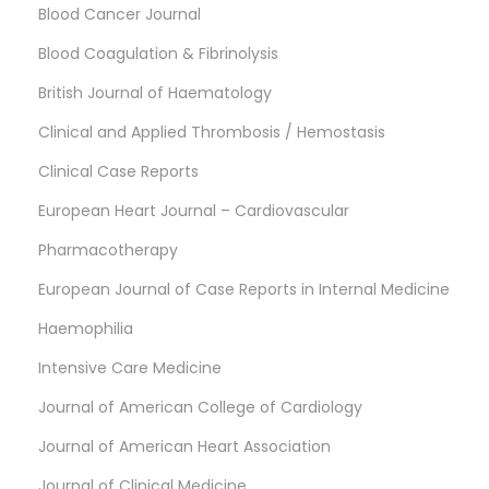
Blood Cancer Journal
Blood Coagulation & Fibrinolysis
British Journal of Haematology
Clinical and Applied Thrombosis / Hemostasis
Clinical Case Reports
European Heart Journal – Cardiovascular
Pharmacotherapy
European Journal of Case Reports in Internal Medicine
Haemophilia
Intensive Care Medicine
Journal of American College of Cardiology
Journal of American Heart Association
Journal of Clinical Medicine