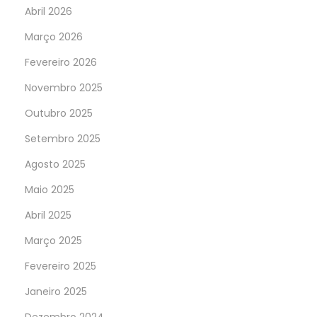
Abril 2026
Março 2026
Fevereiro 2026
Novembro 2025
Outubro 2025
Setembro 2025
Agosto 2025
Maio 2025
Abril 2025
Março 2025
Fevereiro 2025
Janeiro 2025