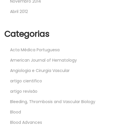
Novembro 2014
Abril 2012
Categorias
Acta Médica Portuguesa
American Journal of Hematology
Angiologia e Cirurgia Vascular
artigo cientifico
artigo revisão
Bleeding, Thrombosis and Vascular Biology
Blood
Blood Advances