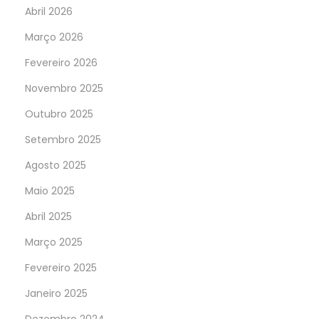
Abril 2026
Março 2026
Fevereiro 2026
Novembro 2025
Outubro 2025
Setembro 2025
Agosto 2025
Maio 2025
Abril 2025
Março 2025
Fevereiro 2025
Janeiro 2025