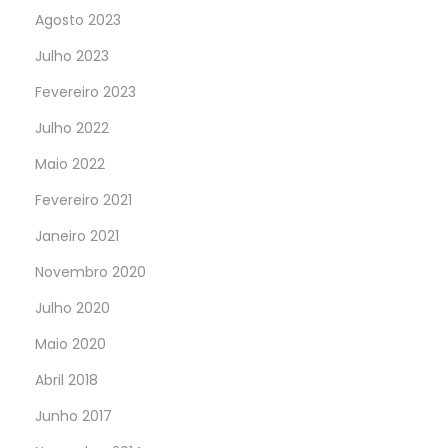
Agosto 2023
Julho 2023
Fevereiro 2023
Julho 2022
Maio 2022
Fevereiro 2021
Janeiro 2021
Novembro 2020
Julho 2020
Maio 2020
Abril 2018
Junho 2017