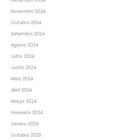
Dezembro 2024
Novembro 2024
Outubro 2024
Setembro 2024
Agosto 2024
Julho 2024
Junho 2024
Maio 2024
Abril 2024
Março 2024
Fevereiro 2024
Janeiro 2024
Outubro 2023