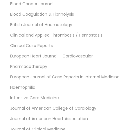
Blood Cancer Journal
Blood Coagulation & Fibrinolysis
British Journal of Haematology
Clinical and Applied Thrombosis / Hemostasis
Clinical Case Reports
European Heart Journal – Cardiovascular
Pharmacotherapy
European Journal of Case Reports in Internal Medicine
Haemophilia
Intensive Care Medicine
Journal of American College of Cardiology
Journal of American Heart Association
Journal of Clinical Medicine