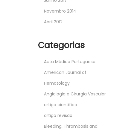
Junho 2017
Novembro 2014
Abril 2012
Categorias
Acta Médica Portuguesa
American Journal of
Hematology
Angiologia e Cirurgia Vascular
artigo cientifico
artigo revisão
Bleeding, Thrombosis and