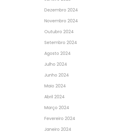
Dezembro 2024
Novembro 2024
Outubro 2024
Setembro 2024
Agosto 2024
Julho 2024
Junho 2024
Maio 2024
Abril 2024
Março 2024
Fevereiro 2024
Janeiro 2024