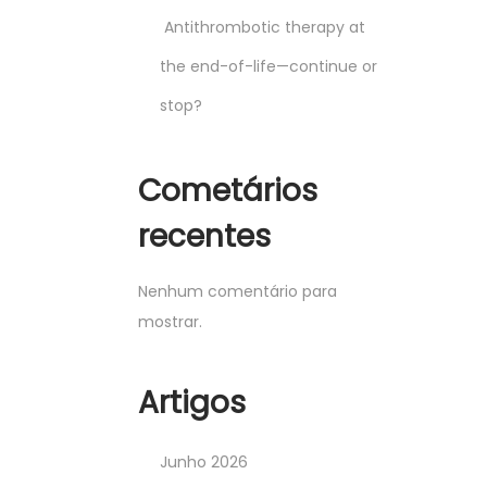
Antithrombotic therapy at
the end-of-life—continue or
stop?
Cometários
recentes
Nenhum comentário para
mostrar.
Artigos
Junho 2026