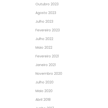
Outubro 2023
Agosto 2023
Julho 2023
Fevereiro 2023
Julho 2022
Maio 2022
Fevereiro 2021
Janeiro 2021
Novembro 2020
Julho 2020
Maio 2020
Abril 2018