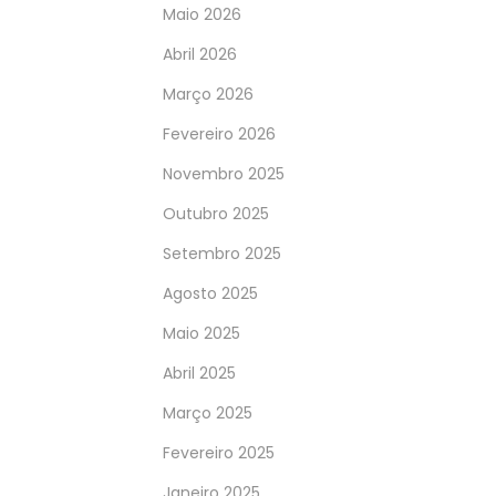
Maio 2026
Abril 2026
Março 2026
Fevereiro 2026
Novembro 2025
Outubro 2025
Setembro 2025
Agosto 2025
Maio 2025
Abril 2025
Março 2025
Fevereiro 2025
Janeiro 2025