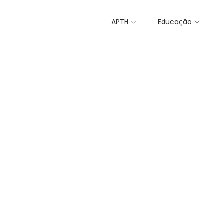
APTH
Educação