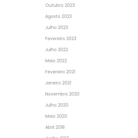
Outubro 2023
Agosto 2023
Julho 2023
Fevereiro 2023
Julho 2022
Maio 2022
Fevereiro 2021
Janeiro 2021
Novembro 2020
Julho 2020
Maio 2020
Abril 2018