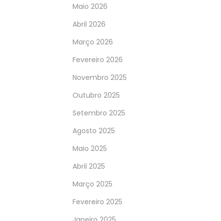
Maio 2026
Abril 2026
Março 2026
Fevereiro 2026
Novembro 2025
Outubro 2025
Setembro 2025
Agosto 2025
Maio 2025
Abril 2025
Março 2025
Fevereiro 2025
Janeiro 2025