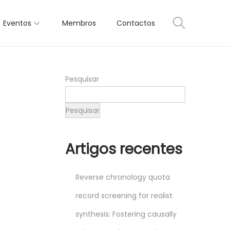
Eventos
Membros
Contactos
Pesquisar
Pesquisar
Artigos recentes
Reverse chronology quota
record screening for realist
synthesis: Fostering causally