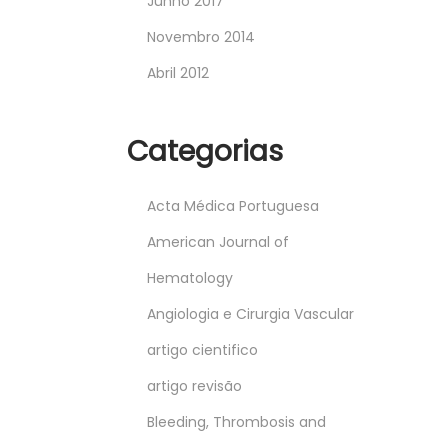
Junho 2017
Novembro 2014
Abril 2012
Categorias
Acta Médica Portuguesa
American Journal of
Hematology
Angiologia e Cirurgia Vascular
artigo cientifico
artigo revisão
Bleeding, Thrombosis and