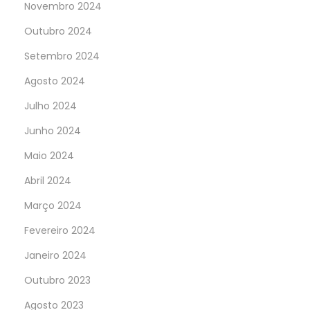
Novembro 2024
Outubro 2024
Setembro 2024
Agosto 2024
Julho 2024
Junho 2024
Maio 2024
Abril 2024
Março 2024
Fevereiro 2024
Janeiro 2024
Outubro 2023
Agosto 2023