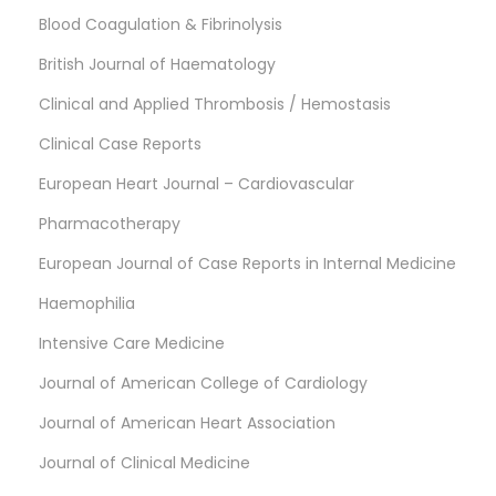
Blood Coagulation & Fibrinolysis
British Journal of Haematology
Clinical and Applied Thrombosis / Hemostasis
Clinical Case Reports
European Heart Journal – Cardiovascular
Pharmacotherapy
European Journal of Case Reports in Internal Medicine
Haemophilia
Intensive Care Medicine
Journal of American College of Cardiology
Journal of American Heart Association
Journal of Clinical Medicine