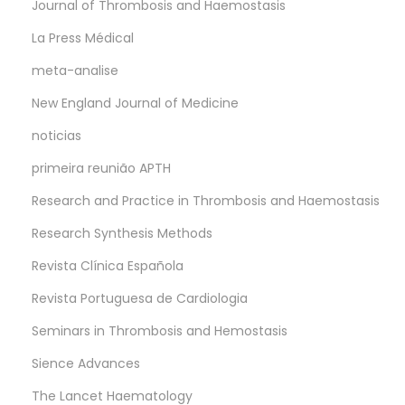
Journal of Thrombosis and Haemostasis
La Press Médical
meta-analise
New England Journal of Medicine
noticias
primeira reunião APTH
Research and Practice in Thrombosis and Haemostasis
Research Synthesis Methods
Revista Clínica Española
Revista Portuguesa de Cardiologia
Seminars in Thrombosis and Hemostasis
Sience Advances
The Lancet Haematology