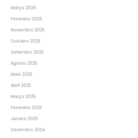
Março 2026
Fevereiro 2026
Novembro 2025
Outubro 2025
Setembro 2025
Agosto 2025
Maio 2025
Abril 2025
Março 2025
Fevereiro 2025
Janeiro 2025
Dezembro 2024