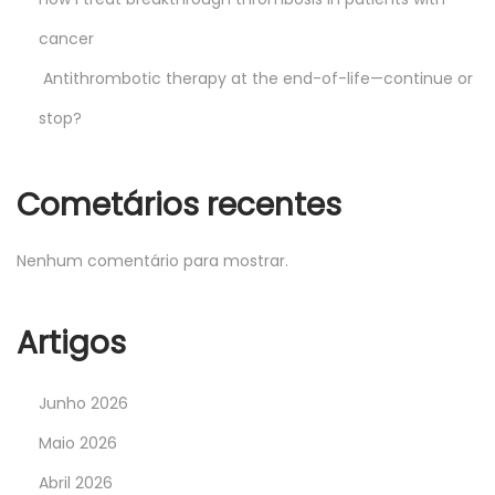
cancer
Antithrombotic therapy at the end-of-life—continue or
stop?
Cometários recentes
Nenhum comentário para mostrar.
Artigos
Junho 2026
Maio 2026
Abril 2026