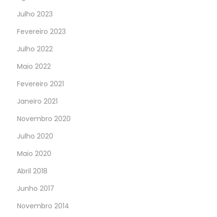
Julho 2023
Fevereiro 2023
Julho 2022
Maio 2022
Fevereiro 2021
Janeiro 2021
Novembro 2020
Julho 2020
Maio 2020
Abril 2018
Junho 2017
Novembro 2014