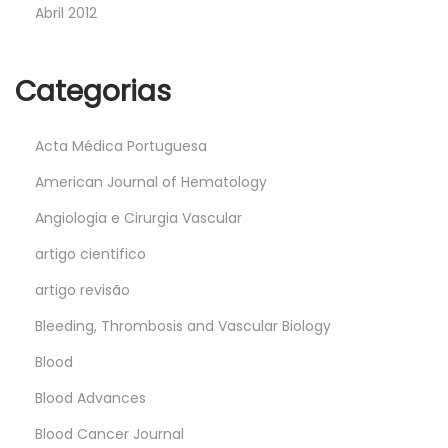
Abril 2012
Categorias
Acta Médica Portuguesa
American Journal of Hematology
Angiologia e Cirurgia Vascular
artigo cientifico
artigo revisão
Bleeding, Thrombosis and Vascular Biology
Blood
Blood Advances
Blood Cancer Journal