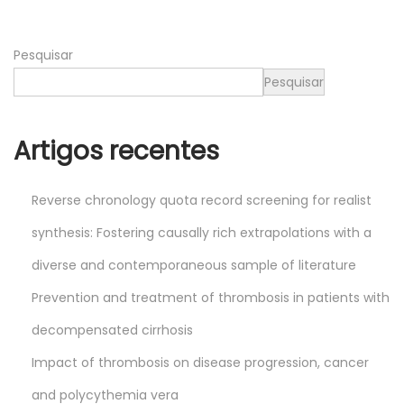
0
2
Pesquisar
5
Pesquisar
Artigos recentes
Reverse chronology quota record screening for realist
synthesis: Fostering causally rich extrapolations with a
diverse and contemporaneous sample of literature
Prevention and treatment of thrombosis in patients with
decompensated cirrhosis
Impact of thrombosis on disease progression, cancer
and polycythemia vera