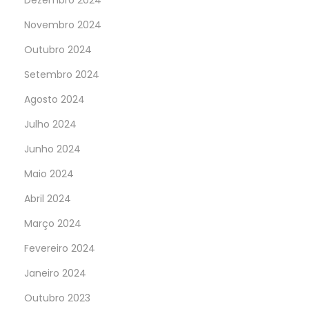
Dezembro 2024
Novembro 2024
Outubro 2024
Setembro 2024
Agosto 2024
Julho 2024
Junho 2024
Maio 2024
Abril 2024
Março 2024
Fevereiro 2024
Janeiro 2024
Outubro 2023