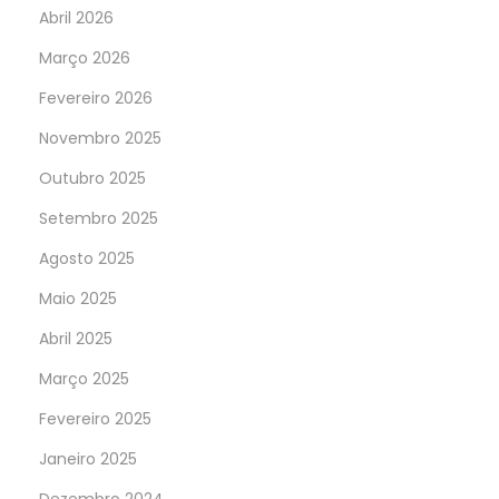
Abril 2026
Março 2026
Fevereiro 2026
Novembro 2025
Outubro 2025
Setembro 2025
Agosto 2025
Maio 2025
Abril 2025
Março 2025
Fevereiro 2025
Janeiro 2025