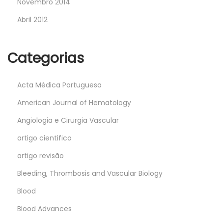
Novembro 2014
Abril 2012
Categorias
Acta Médica Portuguesa
American Journal of Hematology
Angiologia e Cirurgia Vascular
artigo cientifico
artigo revisão
Bleeding, Thrombosis and Vascular Biology
Blood
Blood Advances