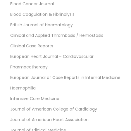
Blood Cancer Journal
Blood Coagulation & Fibrinolysis
British Journal of Haematology
Clinical and Applied Thrombosis / Hemostasis
Clinical Case Reports
European Heart Journal – Cardiovascular
Pharmacotherapy
European Journal of Case Reports in Internal Medicine
Haemophilia
Intensive Care Medicine
Journal of American College of Cardiology
Journal of American Heart Association
Journal of Clinical Medicine