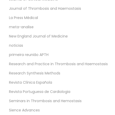
Journal of Thrombosis and Haemostasis
La Press Médical
meta-analise
New England Journal of Medicine
noticias
primeira reunião APTH
Research and Practice in Thrombosis and Haemostasis
Research Synthesis Methods
Revista Clínica Española
Revista Portuguesa de Cardiologia
Seminars in Thrombosis and Hemostasis
Sience Advances