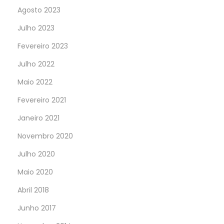
Agosto 2023
Julho 2023
Fevereiro 2023
Julho 2022
Maio 2022
Fevereiro 2021
Janeiro 2021
Novembro 2020
Julho 2020
Maio 2020
Abril 2018
Junho 2017