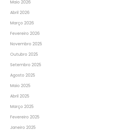
Maio 2026
Abril 2026
Março 2026
Fevereiro 2026
Novembro 2025
Outubro 2025
Setembro 2025
Agosto 2025
Maio 2025
Abril 2025
Março 2025
Fevereiro 2025
Janeiro 2025