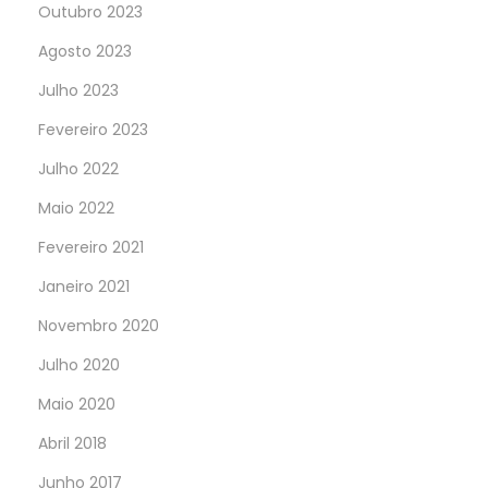
Outubro 2023
Agosto 2023
Julho 2023
Fevereiro 2023
Julho 2022
Maio 2022
Fevereiro 2021
Janeiro 2021
Novembro 2020
Julho 2020
Maio 2020
Abril 2018
Junho 2017