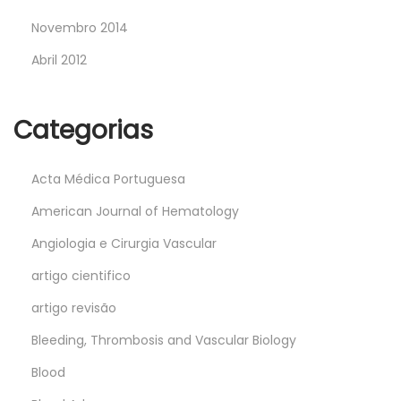
Novembro 2014
Abril 2012
Categorias
Acta Médica Portuguesa
American Journal of Hematology
Angiologia e Cirurgia Vascular
artigo cientifico
artigo revisão
Bleeding, Thrombosis and Vascular Biology
Blood