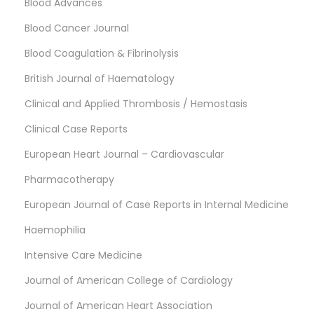
Blood Advances
Blood Cancer Journal
Blood Coagulation & Fibrinolysis
British Journal of Haematology
Clinical and Applied Thrombosis / Hemostasis
Clinical Case Reports
European Heart Journal – Cardiovascular
Pharmacotherapy
European Journal of Case Reports in Internal Medicine
Haemophilia
Intensive Care Medicine
Journal of American College of Cardiology
Journal of American Heart Association