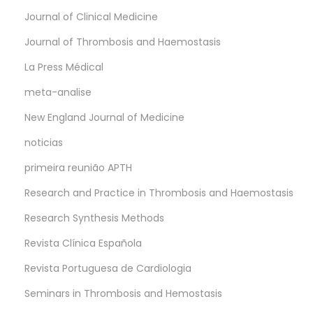
Journal of Clinical Medicine
Journal of Thrombosis and Haemostasis
La Press Médical
meta-analise
New England Journal of Medicine
noticias
primeira reunião APTH
Research and Practice in Thrombosis and Haemostasis
Research Synthesis Methods
Revista Clínica Española
Revista Portuguesa de Cardiologia
Seminars in Thrombosis and Hemostasis