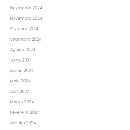
Dezembro 2024
Novembro 2024
Outubro 2024
Setembro 2024
Agosto 2024
Julho 2024
Junho 2024
Maio 2024
Abril 2024
Março 2024
Fevereiro 2024
Janeiro 2024