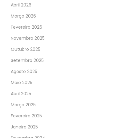
Abril 2026
Março 2026
Fevereiro 2026
Novembro 2025
Outubro 2025
Setembro 2025
Agosto 2025
Maio 2025
Abril 2025
Março 2025
Fevereiro 2025
Janeiro 2025