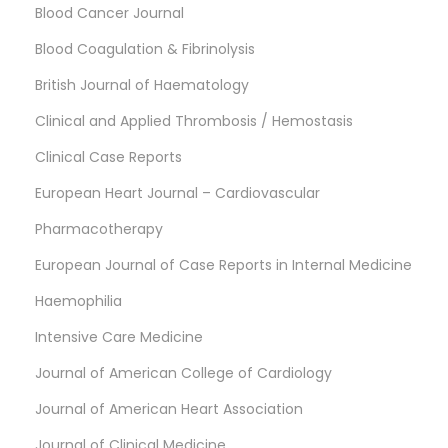
Blood Cancer Journal
Blood Coagulation & Fibrinolysis
British Journal of Haematology
Clinical and Applied Thrombosis / Hemostasis
Clinical Case Reports
European Heart Journal – Cardiovascular
Pharmacotherapy
European Journal of Case Reports in Internal Medicine
Haemophilia
Intensive Care Medicine
Journal of American College of Cardiology
Journal of American Heart Association
Journal of Clinical Medicine