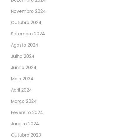
Dezembro 2024
Novembro 2024
Outubro 2024
Setembro 2024
Agosto 2024
Julho 2024
Junho 2024
Maio 2024
Abril 2024
Março 2024
Fevereiro 2024
Janeiro 2024
Outubro 2023