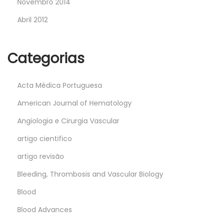
Novembro 2014
Abril 2012
Categorias
Acta Médica Portuguesa
American Journal of Hematology
Angiologia e Cirurgia Vascular
artigo cientifico
artigo revisão
Bleeding, Thrombosis and Vascular Biology
Blood
Blood Advances