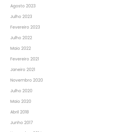
Agosto 2023
Julho 2023
Fevereiro 2023
Julho 2022
Maio 2022
Fevereiro 2021
Janeiro 2021
Novembro 2020
Julho 2020
Maio 2020
Abril 2018
Junho 2017