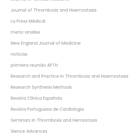
Journal of Thrombosis and Haemostasis
La Press Médical
meta-analise
New England Journal of Medicine
noticias
primeira reunião APTH
Research and Practice in Thrombosis and Haemostasis
Research Synthesis Methods
Revista Clínica Española
Revista Portuguesa de Cardiologia
Seminars in Thrombosis and Hemostasis
Sience Advances