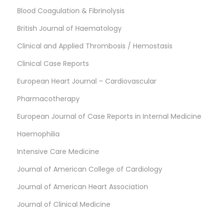
Blood Coagulation & Fibrinolysis
British Journal of Haematology
Clinical and Applied Thrombosis / Hemostasis
Clinical Case Reports
European Heart Journal – Cardiovascular
Pharmacotherapy
European Journal of Case Reports in Internal Medicine
Haemophilia
Intensive Care Medicine
Journal of American College of Cardiology
Journal of American Heart Association
Journal of Clinical Medicine