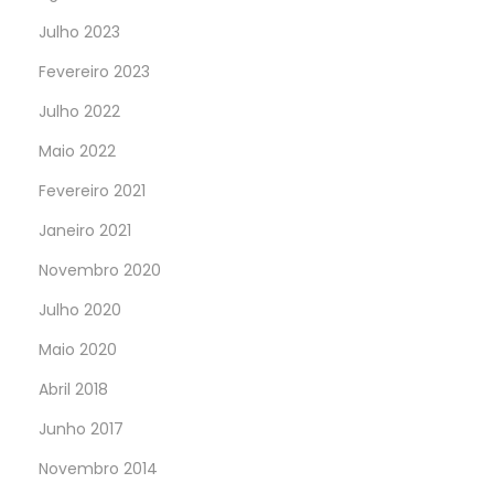
Julho 2023
Fevereiro 2023
Julho 2022
Maio 2022
Fevereiro 2021
Janeiro 2021
Novembro 2020
Julho 2020
Maio 2020
Abril 2018
Junho 2017
Novembro 2014