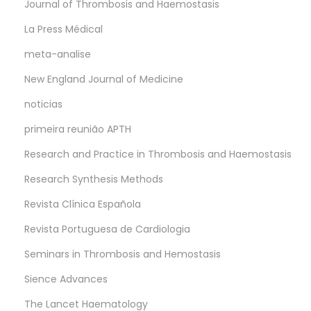
Journal of Thrombosis and Haemostasis
La Press Médical
meta-analise
New England Journal of Medicine
noticias
primeira reunião APTH
Research and Practice in Thrombosis and Haemostasis
Research Synthesis Methods
Revista Clínica Española
Revista Portuguesa de Cardiologia
Seminars in Thrombosis and Hemostasis
Sience Advances
The Lancet Haematology