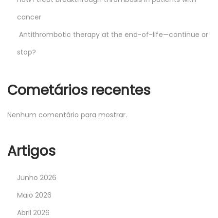
cancer
Antithrombotic therapy at the end-of-life—continue or
stop?
Cometários recentes
Nenhum comentário para mostrar.
Artigos
Junho 2026
Maio 2026
Abril 2026