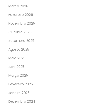
Março 2026
Fevereiro 2026
Novembro 2025
Outubro 2025
Setembro 2025
Agosto 2025
Maio 2025
Abril 2025
Março 2025
Fevereiro 2025
Janeiro 2025
Dezembro 2024