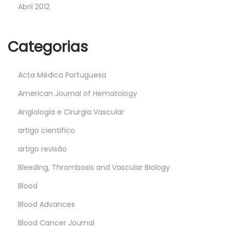
Abril 2012
Categorias
Acta Médica Portuguesa
American Journal of Hematology
Angiologia e Cirurgia Vascular
artigo cientifico
artigo revisão
Bleeding, Thrombosis and Vascular Biology
Blood
Blood Advances
Blood Cancer Journal