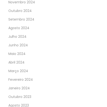
Novembro 2024
Outubro 2024
Setembro 2024
Agosto 2024
Julho 2024
Junho 2024
Maio 2024
Abril 2024
Março 2024
Fevereiro 2024
Janeiro 2024
Outubro 2023
Agosto 2023