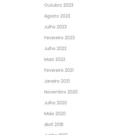
Outubro 2023
Agosto 2023
Julho 2023
Fevereiro 2023
Julho 2022
Maio 2022
Fevereiro 2021
Janeiro 2021
Novembro 2020
Julho 2020
Maio 2020
Abril 2018