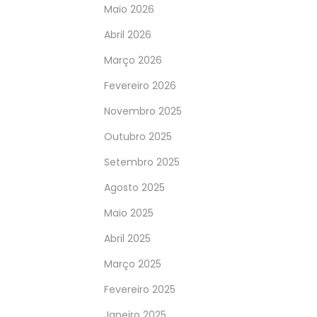
Maio 2026
Abril 2026
Março 2026
Fevereiro 2026
Novembro 2025
Outubro 2025
Setembro 2025
Agosto 2025
Maio 2025
Abril 2025
Março 2025
Fevereiro 2025
Janeiro 2025