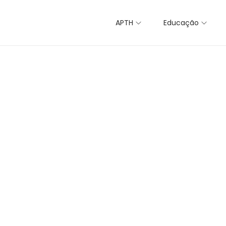
APTH
Educação