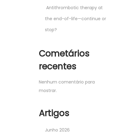
Antithrombotic therapy at
the end-of-life—continue or
stop?
Cometários
recentes
Nenhum comentário para
mostrar.
Artigos
Junho 2026