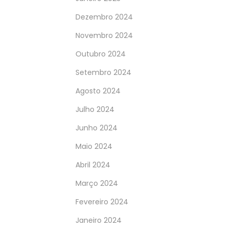
Dezembro 2024
Novembro 2024
Outubro 2024
Setembro 2024
Agosto 2024
Julho 2024
Junho 2024
Maio 2024
Abril 2024
Março 2024
Fevereiro 2024
Janeiro 2024