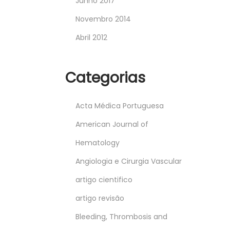
Junho 2017
Novembro 2014
Abril 2012
Categorias
Acta Médica Portuguesa
American Journal of
Hematology
Angiologia e Cirurgia Vascular
artigo cientifico
artigo revisão
Bleeding, Thrombosis and