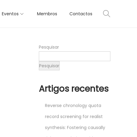
Eventos
Membros
Contactos
Pesquisar
Pesquisar
Artigos recentes
Reverse chronology quota
record screening for realist
synthesis: Fostering causally