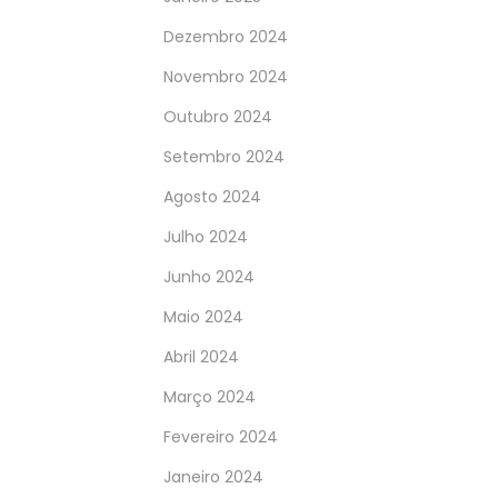
Dezembro 2024
Novembro 2024
Outubro 2024
Setembro 2024
Agosto 2024
Julho 2024
Junho 2024
Maio 2024
Abril 2024
Março 2024
Fevereiro 2024
Janeiro 2024