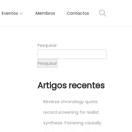
Eventos
Membros
Contactos
Pesquisar
Pesquisar
Artigos recentes
Reverse chronology quota
record screening for realist
synthesis: Fostering causally