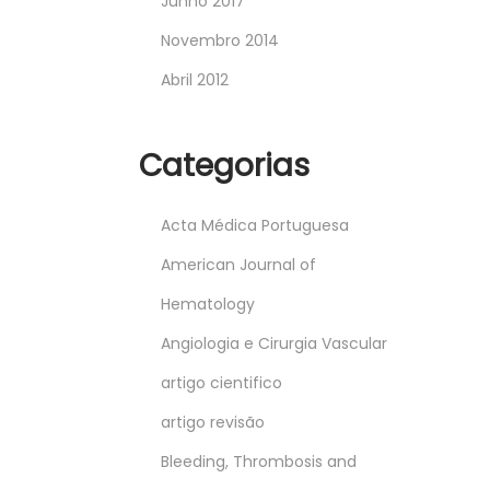
Junho 2017
Novembro 2014
Abril 2012
Categorias
Acta Médica Portuguesa
American Journal of
Hematology
Angiologia e Cirurgia Vascular
artigo cientifico
artigo revisão
Bleeding, Thrombosis and