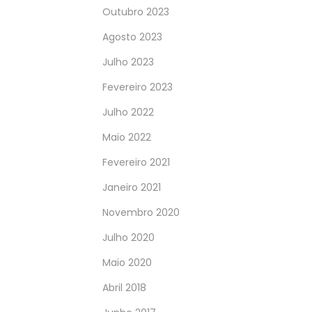
Outubro 2023
Agosto 2023
Julho 2023
Fevereiro 2023
Julho 2022
Maio 2022
Fevereiro 2021
Janeiro 2021
Novembro 2020
Julho 2020
Maio 2020
Abril 2018