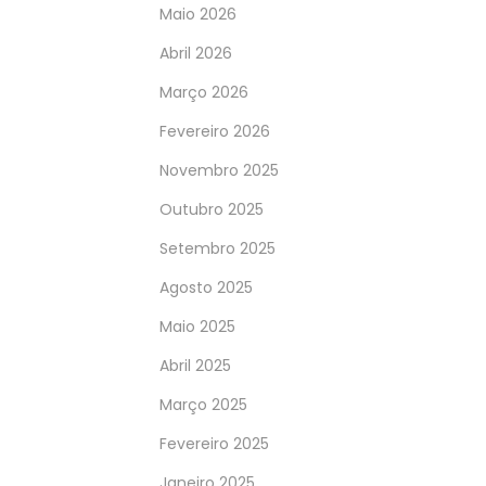
Maio 2026
Abril 2026
Março 2026
Fevereiro 2026
Novembro 2025
Outubro 2025
Setembro 2025
Agosto 2025
Maio 2025
Abril 2025
Março 2025
Fevereiro 2025
Janeiro 2025