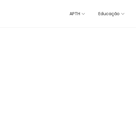
APTH
Educação