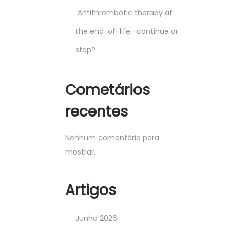
Antithrombotic therapy at
the end-of-life—continue or
stop?
Cometários
recentes
Nenhum comentário para
mostrar.
Artigos
Junho 2026