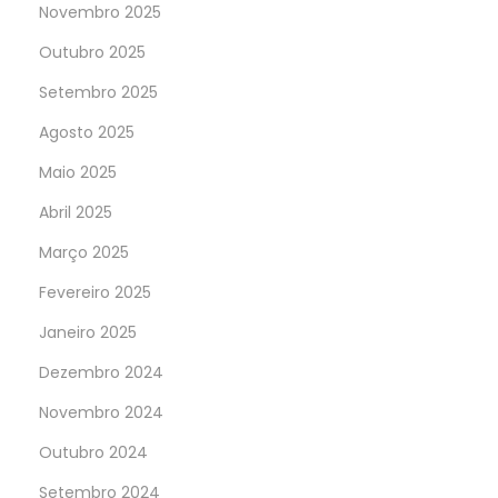
Novembro 2025
Outubro 2025
Setembro 2025
Agosto 2025
Maio 2025
Abril 2025
Março 2025
Fevereiro 2025
Janeiro 2025
Dezembro 2024
Novembro 2024
Outubro 2024
Setembro 2024