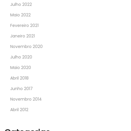
Julho 2022
Maio 2022
Fevereiro 2021
Janeiro 2021
Novembro 2020
Julho 2020
Maio 2020
Abril 2018
Junho 2017
Novembro 2014
Abril 2012