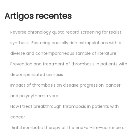
Artigos recentes
Reverse chronology quota record screening for realist
synthesis: Fostering causally rich extrapolations with a
diverse and contemporaneous sample of literature
Prevention and treatment of thrombosis in patients with
decompensated cirrhosis
Impact of thrombosis on disease progression, cancer
and polycythemia vera
How I treat breakthrough thrombosis in patients with
cancer
Antithrombotic therapy at the end-of-life—continue or