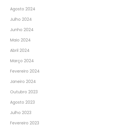
Agosto 2024
Julho 2024
Junho 2024
Maio 2024
Abril 2024
Março 2024
Fevereiro 2024
Janeiro 2024
Outubro 2023
Agosto 2023
Julho 2023
Fevereiro 2023