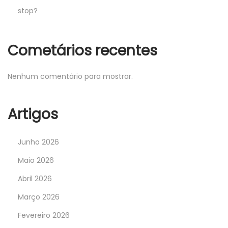
stop?
Cometários recentes
Nenhum comentário para mostrar.
Artigos
Junho 2026
Maio 2026
Abril 2026
Março 2026
Fevereiro 2026