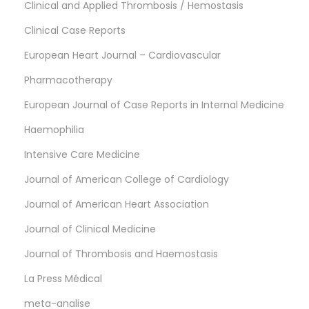
Clinical and Applied Thrombosis / Hemostasis
Clinical Case Reports
European Heart Journal – Cardiovascular
Pharmacotherapy
European Journal of Case Reports in Internal Medicine
Haemophilia
Intensive Care Medicine
Journal of American College of Cardiology
Journal of American Heart Association
Journal of Clinical Medicine
Journal of Thrombosis and Haemostasis
La Press Médical
meta-analise