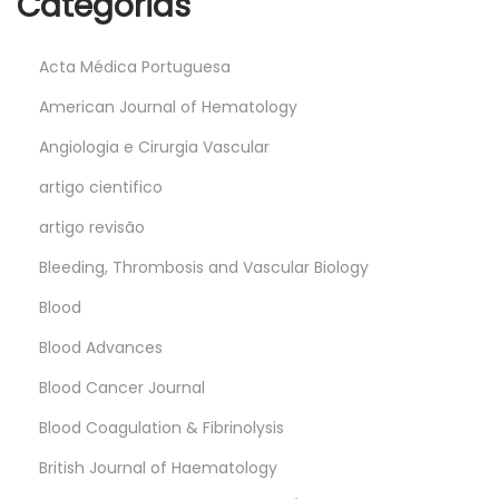
Categorias
Acta Médica Portuguesa
American Journal of Hematology
Angiologia e Cirurgia Vascular
artigo cientifico
artigo revisão
Bleeding, Thrombosis and Vascular Biology
Blood
Blood Advances
Blood Cancer Journal
Blood Coagulation & Fibrinolysis
British Journal of Haematology